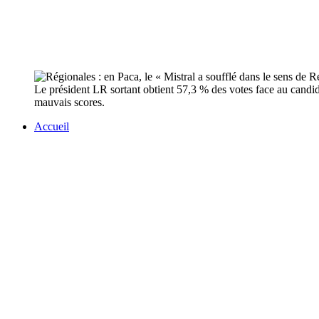
Le président LR sortant obtient 57,3 % des votes face au candid
mauvais scores.
Accueil