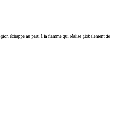
égion échappe au parti à la flamme qui réalise globalement de