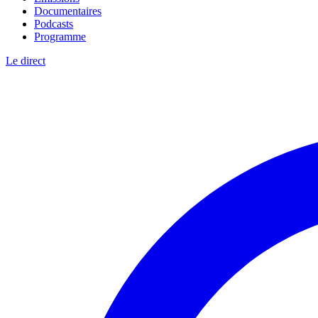
Documentaires
Podcasts
Programme
Le direct