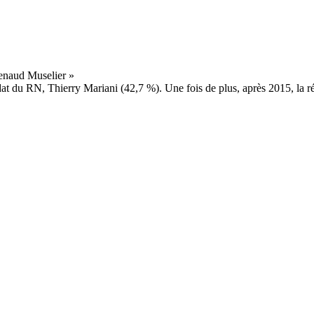
at du RN, Thierry Mariani (42,7 %). Une fois de plus, après 2015, la r