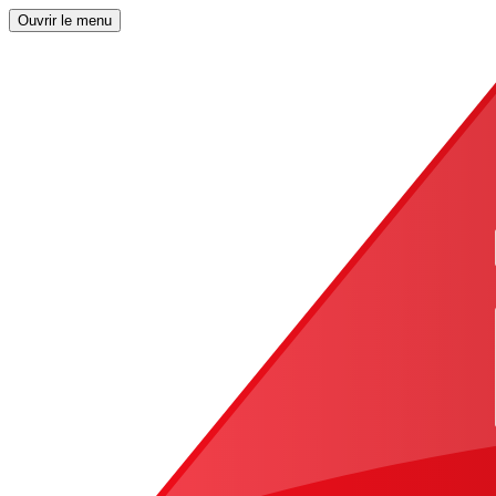
Ouvrir le menu