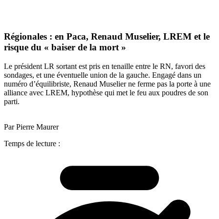
Régionales : en Paca, Renaud Muselier, LREM et le
risque du « baiser de la mort »
Le président LR sortant est pris en tenaille entre le RN, favori des
sondages, et une éventuelle union de la gauche. Engagé dans un
numéro d’équilibriste, Renaud Muselier ne ferme pas la porte à une
alliance avec LREM, hypothèse qui met le feu aux poudres de son
parti.
Par Pierre Maurer
Temps de lecture :