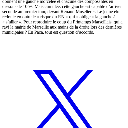
donnent une gauche morcelée et chacune des composantes en
dessous de 10 %. Mais cumulée, cette gauche est capable d’arriver
seconde au premier tour, devant Renaud Muselier ». Le jeune élu
redoute en outre le « risque du RN » qui « oblige » la gauche à
« s’allier ». Pour reproduire le coup du Printemps Marseillais, qui a
ravi la mairie de Marseille aux mains de la droite lors des dernières
municipales ? En Paca, tout est question d’accords.