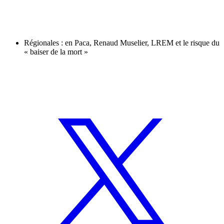
Régionales : en Paca, Renaud Muselier, LREM et le risque du
« baiser de la mort »