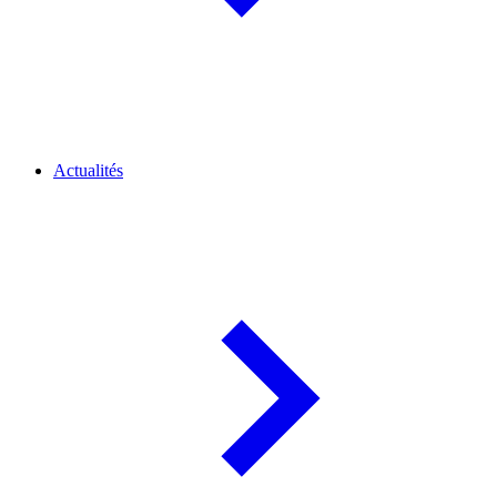
Actualités