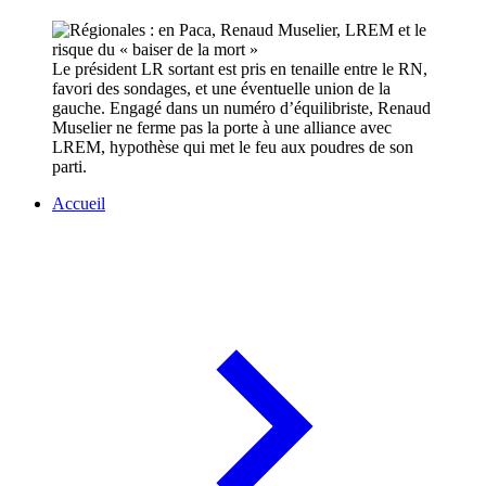
Le président LR sortant est pris en tenaille entre le RN,
favori des sondages, et une éventuelle union de la
gauche. Engagé dans un numéro d’équilibriste, Renaud
Muselier ne ferme pas la porte à une alliance avec
LREM, hypothèse qui met le feu aux poudres de son
parti.
Accueil