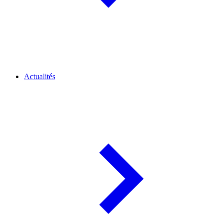
Actualités