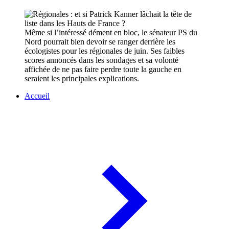
Même si l’intéressé dément en bloc, le sénateur PS du
Nord pourrait bien devoir se ranger derrière les
écologistes pour les régionales de juin. Ses faibles
scores annoncés dans les sondages et sa volonté
affichée de ne pas faire perdre toute la gauche en
seraient les principales explications.
Accueil