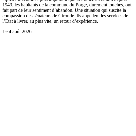
1949, les habitants de la commune du Porge, durement touchés, ont
fait part de leur sentiment d’abandon. Une situation qui suscite la
compassion des sénateurs de Gironde. Ils appellent les services de
l’Etat à livrer, au plus vite, un retour d’expérience.
Le
4 août 2026