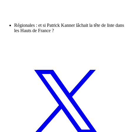
Régionales : et si Patrick Kanner lâchait la tête de liste dans
les Hauts de France ?