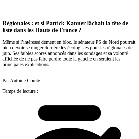
Régionales : et si Patrick Kanner lâchait la tête de
liste dans les Hauts de France ?
Même si l’intéressé dément en bloc, le sénateur PS du Nord pourrait
bien devoir se ranger derrière les écologistes pour les régionales de
juin. Ses faibles scores annoncés dans les sondages et sa volonté
affichée de ne pas faire perdre toute la gauche en seraient les
principales explications.
Par Antoine Comte
Temps de lecture :