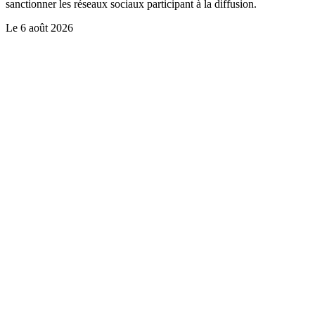
sanctionner les réseaux sociaux participant à la diffusion.
Le
6 août 2026