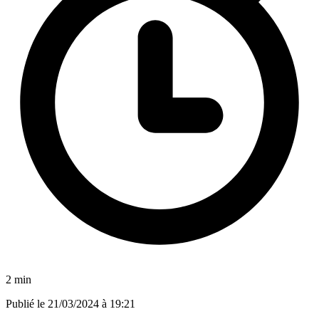
2 min
Publié le
21/03/2024 à 19:21