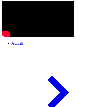
Accueil