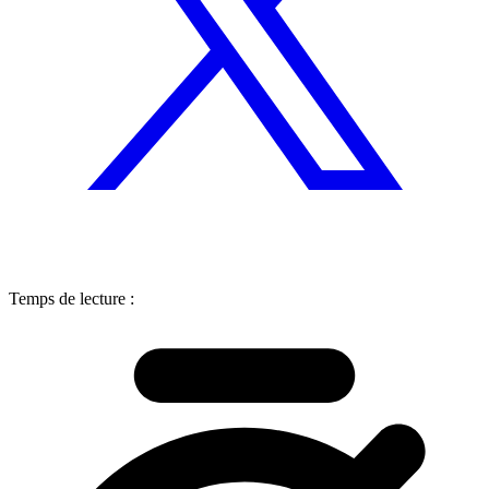
Temps de lecture :