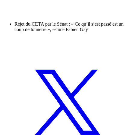
Rejet du CETA par le Sénat : « Ce qu’il s’est passé est un
coup de tonnerre », estime Fabien Gay