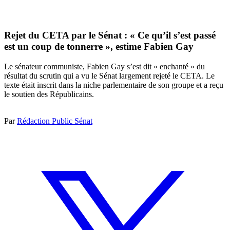
Rejet du CETA par le Sénat : « Ce qu’il s’est passé
est un coup de tonnerre », estime Fabien Gay
Le sénateur communiste, Fabien Gay s’est dit « enchanté » du
résultat du scrutin qui a vu le Sénat largement rejeté le CETA. Le
texte était inscrit dans la niche parlementaire de son groupe et a reçu
le soutien des Républicains.
Par
Rédaction Public Sénat