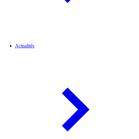
Actualités