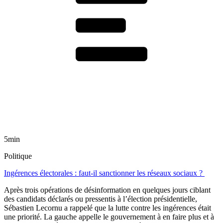
5min
Politique
Ingérences électorales : faut-il sanctionner les réseaux sociaux ?
Après trois opérations de désinformation en quelques jours ciblant
des candidats déclarés ou pressentis à l’élection présidentielle,
Sébastien Lecornu a rappelé que la lutte contre les ingérences était
une priorité. La gauche appelle le gouvernement à en faire plus et à