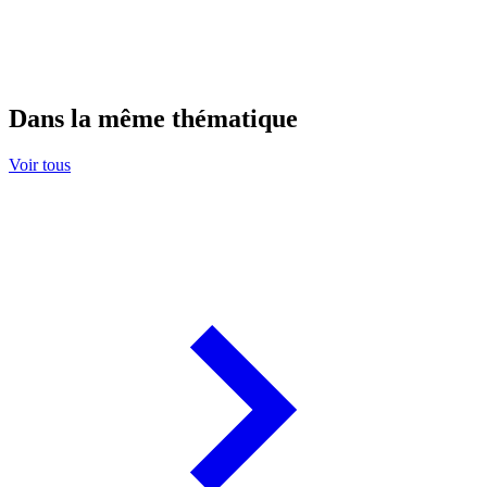
Dans la même thématique
Voir tous