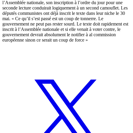
l’Assemblée nationale, son inscription à l’ordre du jour pour une
seconde lecture conduirait logiquement à un second camouflet. Les
députés communistes ont déjà inscrit le texte dans leur niche le 30
mai. « Ce qu’il s’est passé est un coup de tonnerre. Le
gouvernement ne peut pas rester sourd. Le texte doit rapidement est
inscrit à l’Assemblée nationale et si elle venait à voter contre, le
gouvernement devrait absolument le notifier à al commission
européenne sinon ce serait un coup de force »