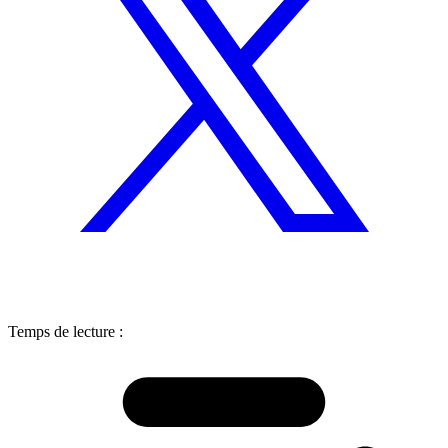
Temps de lecture :