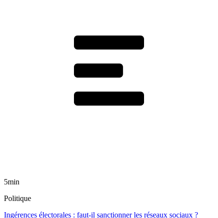
5min
Politique
Ingérences électorales : faut-il sanctionner les réseaux sociaux ?