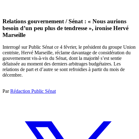
Relations gouvernement / Sénat : « Nous aurions
besoin d’un peu plus de tendresse », ironise Hervé
Marseille
Interrogé sur Public Sénat ce 4 février, le président du groupe Union
centriste, Hervé Marseille, réclame davantage de considération du
gouvernement vis-à-vis du Sénat, dont la majorité s’est sentie
délaissée au moment des derniers arbitrages budgétaires. Les
relations de part et d’autre se sont refroidies à partir du mois de
décembre.
Par
Rédaction Public Sénat