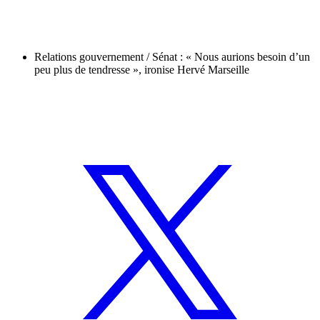
Relations gouvernement / Sénat : « Nous aurions besoin d’un
peu plus de tendresse », ironise Hervé Marseille