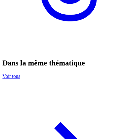
Dans la même thématique
Voir tous