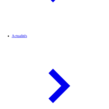
Actualités