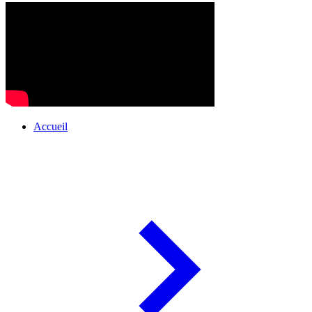
Accueil