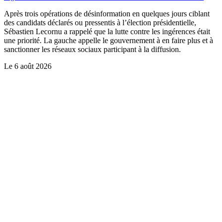
Après trois opérations de désinformation en quelques jours ciblant
des candidats déclarés ou pressentis à l’élection présidentielle,
Sébastien Lecornu a rappelé que la lutte contre les ingérences était
une priorité. La gauche appelle le gouvernement à en faire plus et à
sanctionner les réseaux sociaux participant à la diffusion.
Le
6 août 2026