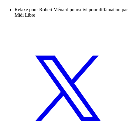
Relaxe pour Robert Ménard poursuivi pour diffamation par
Midi Libre