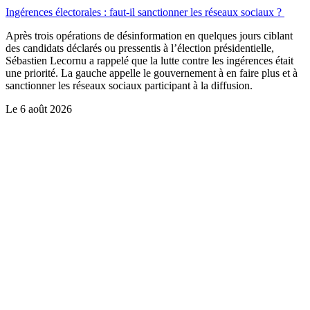
Ingérences électorales : faut-il sanctionner les réseaux sociaux ?
Après trois opérations de désinformation en quelques jours ciblant
des candidats déclarés ou pressentis à l’élection présidentielle,
Sébastien Lecornu a rappelé que la lutte contre les ingérences était
une priorité. La gauche appelle le gouvernement à en faire plus et à
sanctionner les réseaux sociaux participant à la diffusion.
Le
6 août 2026