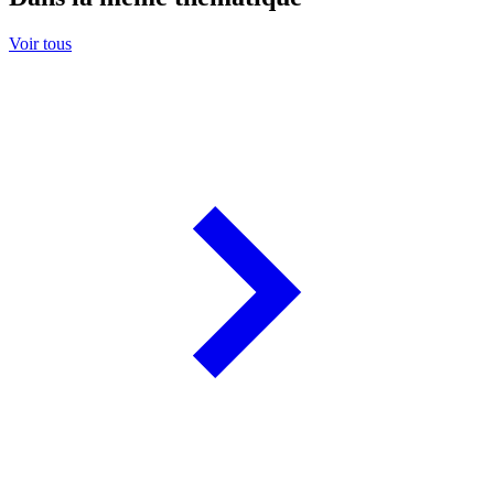
Voir tous