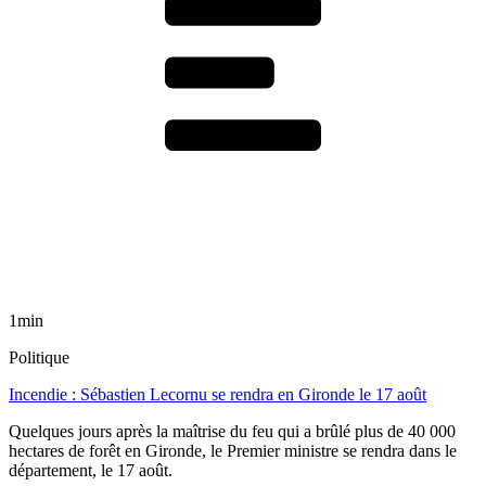
1min
Politique
Incendie : Sébastien Lecornu se rendra en Gironde le 17 août
Quelques jours après la maîtrise du feu qui a brûlé plus de 40 000
hectares de forêt en Gironde, le Premier ministre se rendra dans le
département, le 17 août.