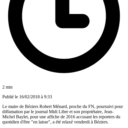
2 min
Publié le
16/02/2018 à 9:33
Le maire de Béziers Robert Ménard, proche du FN, poursuivi pour
diffamation par le journal Midi Libre et son propriétaire, Jean-
Michel Baylet, pour une affiche de 2016 accusant les reporters du
quotidien d'être "en laisse", a été relaxé vendredi à Béziers.