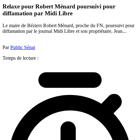
Relaxe pour Robert Ménard poursuivi pour
diffamation par Midi Libre
Le maire de Béziers Robert Ménard, proche du FN, poursuivi pour
diffamation par le journal Midi Libre et son propriétaire, Jean...
Par
Public Sénat
Temps de lecture :