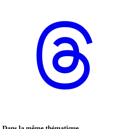
Dans la même thématique