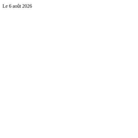
Le
6 août 2026