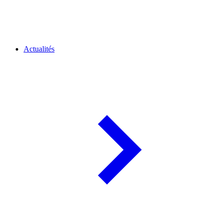
Actualités