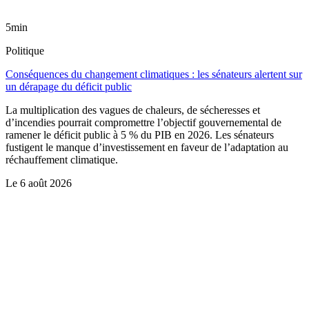
5min
Politique
Conséquences du changement climatiques : les sénateurs alertent sur
un dérapage du déficit public
La multiplication des vagues de chaleurs, de sécheresses et
d’incendies pourrait compromettre l’objectif gouvernemental de
ramener le déficit public à 5 % du PIB en 2026. Les sénateurs
fustigent le manque d’investissement en faveur de l’adaptation au
réchauffement climatique.
Le
6 août 2026