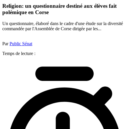
Religion: un questionnaire destiné aux élèves fait
polémique en Corse
Un questionnaire, élaboré dans le cadre d'une étude sur la diversité
commandée par l'Assemblée de Corse dirigée par les...
Par
Public Sénat
Temps de lecture :