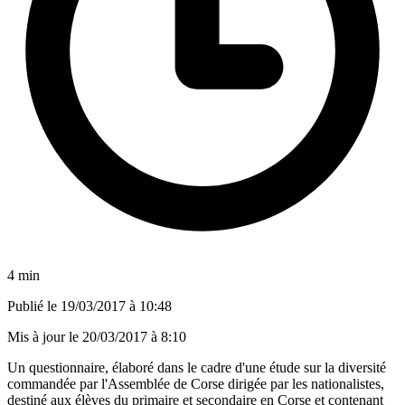
4 min
Publié le
19/03/2017 à 10:48
Mis à jour le
20/03/2017 à 8:10
Un questionnaire, élaboré dans le cadre d'une étude sur la diversité
commandée par l'Assemblée de Corse dirigée par les nationalistes,
destiné aux élèves du primaire et secondaire en Corse et contenant