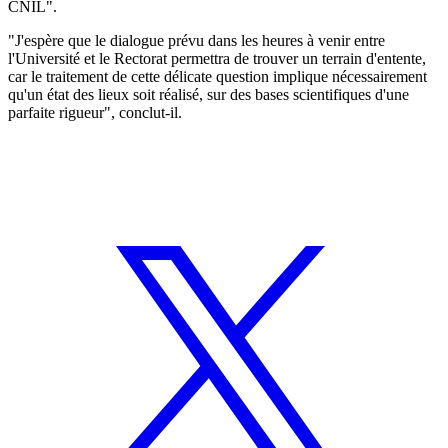
CNIL".
"J'espère que le dialogue prévu dans les heures à venir entre
l'Université et le Rectorat permettra de trouver un terrain d'entente,
car le traitement de cette délicate question implique nécessairement
qu'un état des lieux soit réalisé, sur des bases scientifiques d'une
parfaite rigueur", conclut-il.