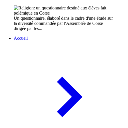
Un questionnaire, élaboré dans le cadre d'une étude sur
la diversité commandée par l'Assemblée de Corse
dirigée par les...
Accueil