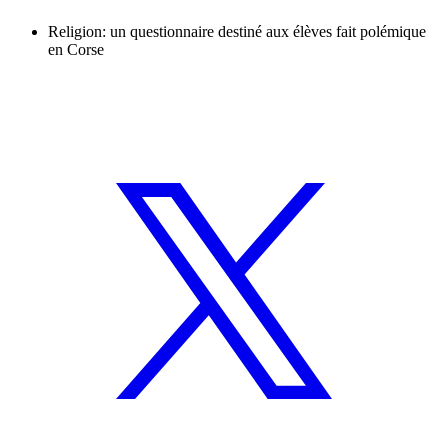
Religion: un questionnaire destiné aux élèves fait polémique
en Corse