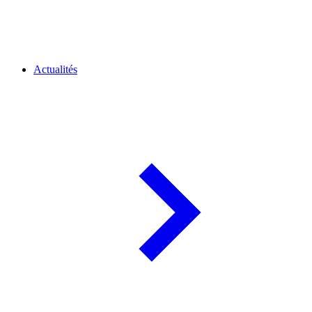
Actualités