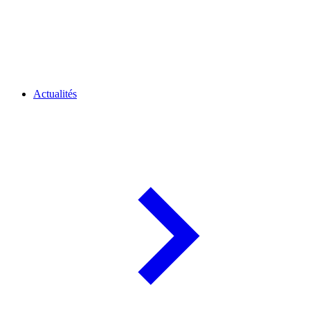
Actualités