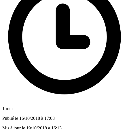
1 min
Publié le
16/10/2018 à 17:08
Mis à jour le
19/10/2018 à 16:13