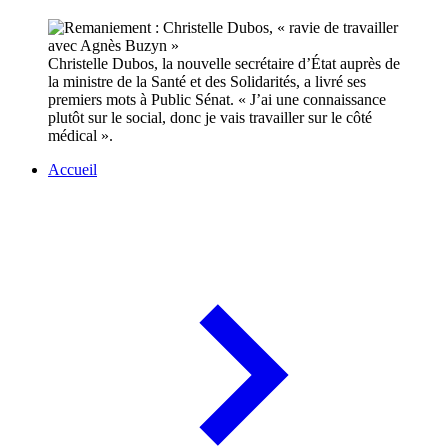
Christelle Dubos, la nouvelle secrétaire d’État auprès de
la ministre de la Santé et des Solidarités, a livré ses
premiers mots à Public Sénat. « J’ai une connaissance
plutôt sur le social, donc je vais travailler sur le côté
médical ».
Accueil