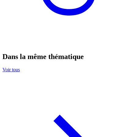
Dans la même thématique
Voir tous