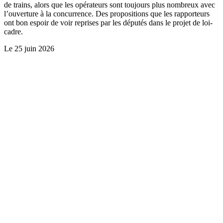
de trains, alors que les opérateurs sont toujours plus nombreux avec
l’ouverture à la concurrence. Des propositions que les rapporteurs
ont bon espoir de voir reprises par les députés dans le projet de loi-
cadre.
Le
25 juin 2026