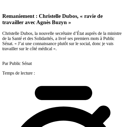
Remaniement : Christelle Dubos, « ravie de
travailler avec Agnès Buzyn »
Christelle Dubos, la nouvelle secrétaire d’État auprès de la ministre
de la Santé et des Solidarités, a livré ses premiers mots à Public
Sénat. « J’ai une connaissance plutôt sur le social, donc je vais
travailler sur le côté médical ».
Par Public Sénat
Temps de lecture :