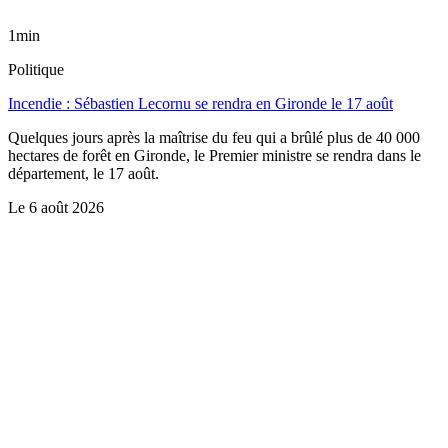
1min
Politique
Incendie : Sébastien Lecornu se rendra en Gironde le 17 août
Quelques jours après la maîtrise du feu qui a brûlé plus de 40 000
hectares de forêt en Gironde, le Premier ministre se rendra dans le
département, le 17 août.
Le
6 août 2026