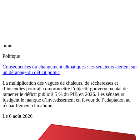
5min
Politique
Conséquences du changement climatiques : les sénateurs alertent sur
un dérapage du déficit public
La multiplication des vagues de chaleurs, de sécheresses et
d’incendies pourrait compromettre l’objectif gouvernemental de
ramener le déficit public à 5 % du PIB en 2026. Les sénateurs
fustigent le manque d’investissement en faveur de l’adaptation au
réchauffement climatique.
Le
6 août 2026