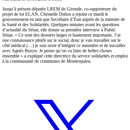
Jusqu’à présent députée LREM de Gironde, co-rapporteure du
projet de loi ELAN, Christelle Dubos a rejoint ce mardi le
gouvernement en tant que Secrétaire d’État auprès de la ministre de
la Santé et des Solidarités. Quelques minutes avant les questions
d’actualité du Sénat, elle donne sa première interview à Public
Sénat. « Ce sont des dossiers larges et hautement importants. J’ai
une connaissance plutôt sur le social, donc je vais travailler sur le
côté médical (…) je suis ravie d’intégrer ce ministère et de travailler
avec Agnès Buzyn. Je pense qu’on va faire de belles choses
ensemble » a expliqué cette directrice du service solidarités et emploi
à la communauté de communes de Montesquieu.