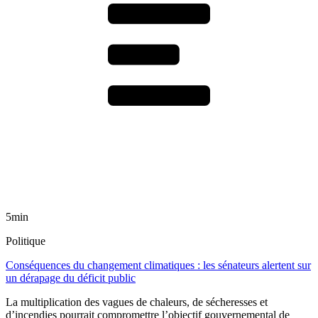
5min
Politique
Conséquences du changement climatiques : les sénateurs alertent sur
un dérapage du déficit public
La multiplication des vagues de chaleurs, de sécheresses et
d’incendies pourrait compromettre l’objectif gouvernemental de