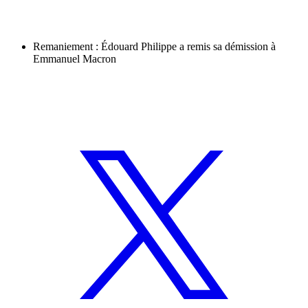
Remaniement : Édouard Philippe a remis sa démission à
Emmanuel Macron