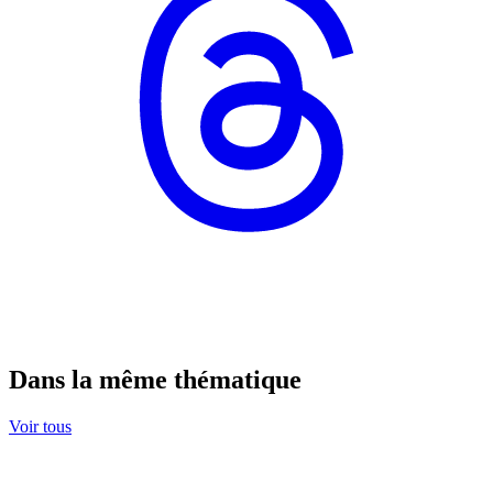
Dans la même thématique
Voir tous