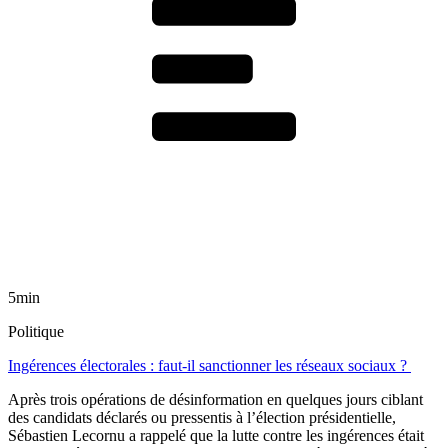
5min
Politique
Ingérences électorales : faut-il sanctionner les réseaux sociaux ?
Après trois opérations de désinformation en quelques jours ciblant
des candidats déclarés ou pressentis à l’élection présidentielle,
Sébastien Lecornu a rappelé que la lutte contre les ingérences était