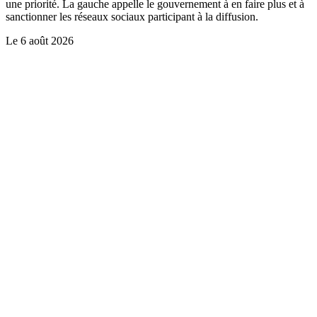
une priorité. La gauche appelle le gouvernement à en faire plus et à
sanctionner les réseaux sociaux participant à la diffusion.
Le
6 août 2026