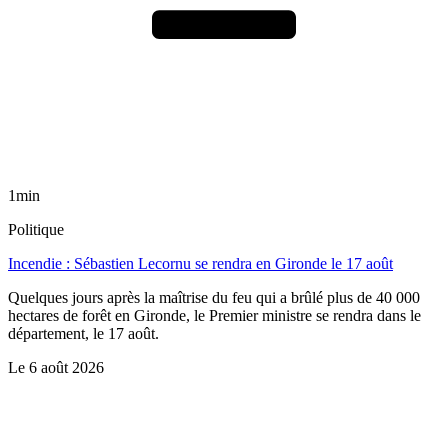
1min
Politique
Incendie : Sébastien Lecornu se rendra en Gironde le 17 août
Quelques jours après la maîtrise du feu qui a brûlé plus de 40 000
hectares de forêt en Gironde, le Premier ministre se rendra dans le
département, le 17 août.
Le
6 août 2026