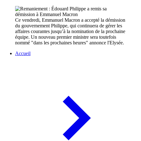
Ce vendredi, Emmanuel Macron a accepté la démission
du gouvernement Philippe, qui continuera de gérer les
affaires courantes jusqu’à la nomination de la prochaine
équipe. Un nouveau premier ministre sera toutefois
nommé "dans les prochaines heures" annonce l'Elysée.
Accueil