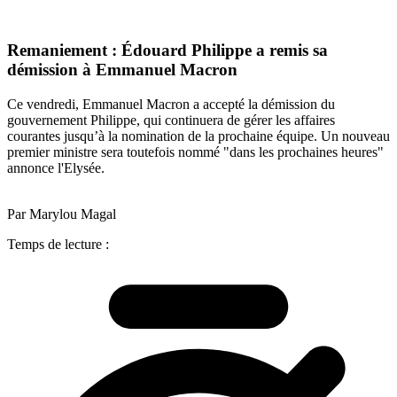
Remaniement : Édouard Philippe a remis sa
démission à Emmanuel Macron
Ce vendredi, Emmanuel Macron a accepté la démission du
gouvernement Philippe, qui continuera de gérer les affaires
courantes jusqu’à la nomination de la prochaine équipe. Un nouveau
premier ministre sera toutefois nommé "dans les prochaines heures"
annonce l'Elysée.
Par Marylou Magal
Temps de lecture :