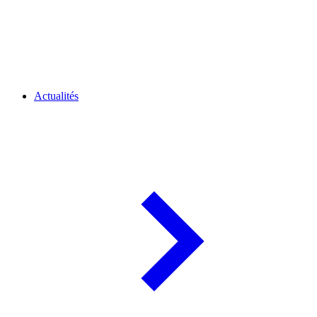
Actualités