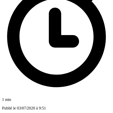
1 min
Publié le
03/07/2020 à 9:51