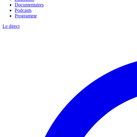
Documentaires
Podcasts
Programme
Le direct