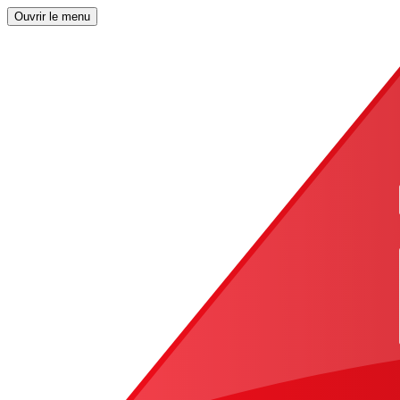
Ouvrir le menu