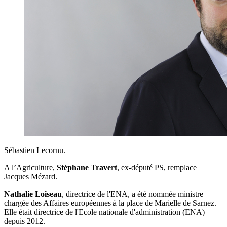
Sébastien Lecornu.
A l’Agriculture,
Stéphane Travert
, ex-député PS, remplace
Jacques Mézard.
Nathalie Loiseau
, directrice de l'ENA, a été nommée ministre
chargée des Affaires européennes à la place de Marielle de Sarnez.
Elle était directrice de l'Ecole nationale d'administration (ENA)
depuis 2012.