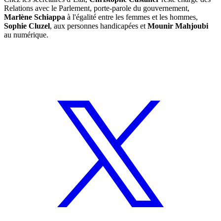
Relations avec le Parlement, porte-parole du gouvernement,
Marlène Schiappa
à l'égalité entre les femmes et les hommes,
Sophie Cluzel
, aux personnes handicapées et
Mounir Mahjoubi
au numérique.