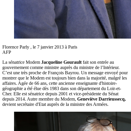
Florence Parly , le 7 janvier 2013 à Paris
AFP
La sénatrice Modem
Jacqueline Gourault
fait son entrée au
gouvernement comme ministre auprès du ministre de l’Intérieur.
C’est une très proche de François Bayrou. Un message envoyé pour
montrer que le Modem est toujours bien dans la majorité, malgré les
affaires. Agée de 66 ans, cette ancienne enseignante d'histoire-
géographie a été élue dès 1983 dans son département du Loir-et-
Cher. Elle est sénatrice depuis 2001 et vice-présidente du Sénat
depuis 2014. Autre membre du Modem,
Geneviève Darrieussecq,
devient secrétaire d'Etat auprès de la ministre des Armées.