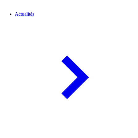
Actualités