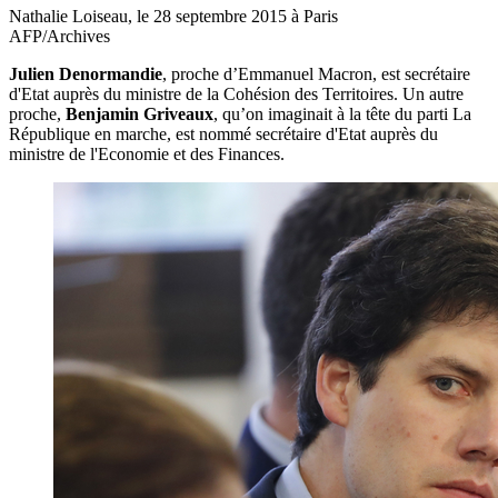
Nathalie Loiseau, le 28 septembre 2015 à Paris
AFP/Archives
Julien Denormandie
, proche d’Emmanuel Macron, est secrétaire
d'Etat auprès du ministre de la Cohésion des Territoires. Un autre
proche,
Benjamin Griveaux
, qu’on imaginait à la tête du parti La
République en marche, est nommé secrétaire d'Etat auprès du
ministre de l'Economie et des Finances.