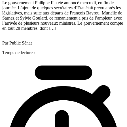
Le gouvernement Philippe II a été annoncé mercredi, en fin de
journée. L’ajout de quelques secrétaires d’Etat était prévu après les
législatives, mais suite aux départs de François Bayrou, Murielle de
Sarnez et Sylvie Goulard, ce remaniement a pris de l’ampleur, avec
l’arrivée de plusieurs nouveaux ministres. Le gouvernement compte
en tout 28 membres, dont […]
Par Public Sénat
Temps de lecture :