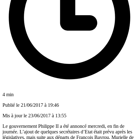
4 min
Publié le
21/06/2017 à 19:46
Mis à jour le
23/06/2017 à 13:55
Le gouvernement Philippe II a été annoncé mercredi, en fin de
journée. L’ajout de quelques secrétaires d’Etat était prévu après les
législatives, mais suite aux départs de François Bayrou, Murielle de