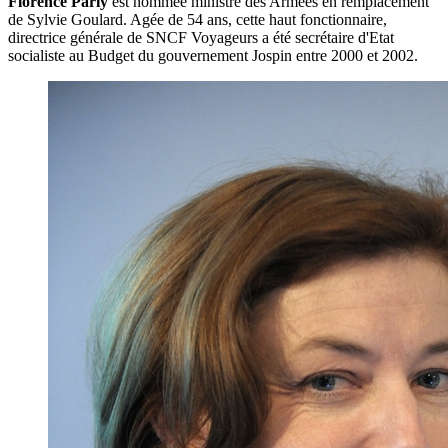
Florence Parly
est nommée ministre des Armées en remplacement
de Sylvie Goulard. Agée de 54 ans, cette haut fonctionnaire,
directrice générale de SNCF Voyageurs a été secrétaire d'Etat
socialiste au Budget du gouvernement Jospin entre 2000 et 2002.