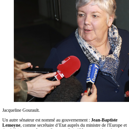
Jacqueline Gourault.
Un autre sénateur est nommé au gouvernement :
Jean-Baptiste
Lemoyne
, comme secrétaire d’Etat auprès du ministre de l'Europe et