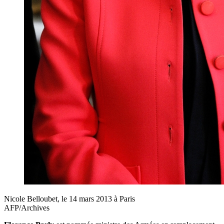
Nicole Belloubet, le 14 mars 2013 à Paris
AFP/Archives