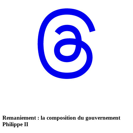
Remaniement : la composition du gouvernement
Philippe II