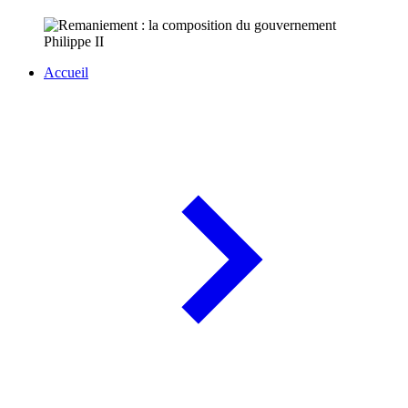
Accueil