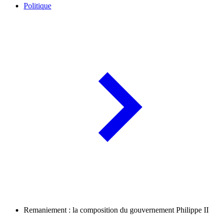
Politique
Remaniement : la composition du gouvernement Philippe II