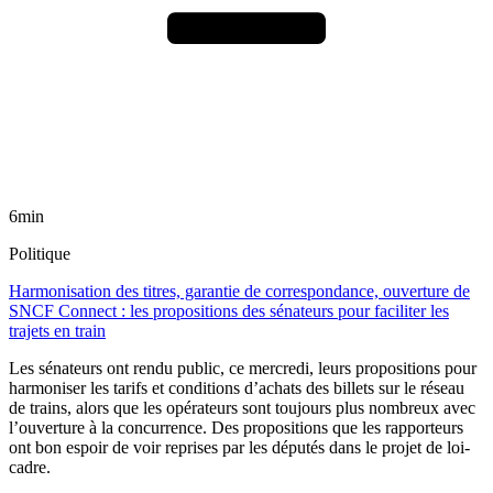
6min
Politique
Harmonisation des titres, garantie de correspondance, ouverture de
SNCF Connect : les propositions des sénateurs pour faciliter les
trajets en train
Les sénateurs ont rendu public, ce mercredi, leurs propositions pour
harmoniser les tarifs et conditions d’achats des billets sur le réseau
de trains, alors que les opérateurs sont toujours plus nombreux avec
l’ouverture à la concurrence. Des propositions que les rapporteurs
ont bon espoir de voir reprises par les députés dans le projet de loi-
cadre.