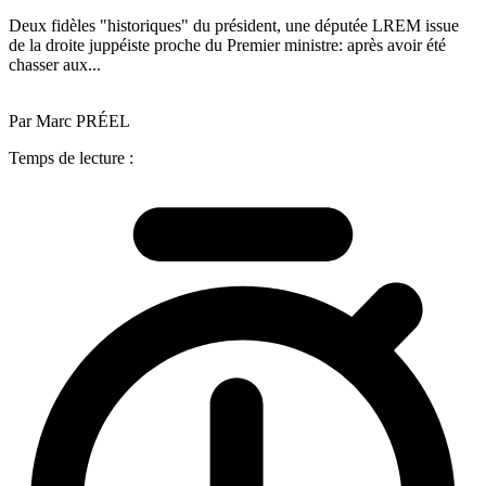
Deux fidèles "historiques" du président, une députée LREM issue
de la droite juppéiste proche du Premier ministre: après avoir été
chasser aux...
Par Marc PRÉEL
Temps de lecture :