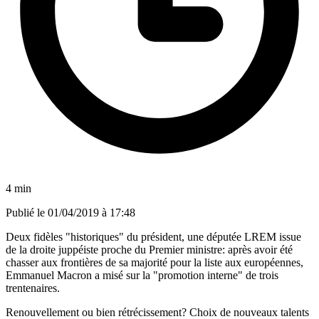
4 min
Publié le
01/04/2019 à 17:48
Deux fidèles "historiques" du président, une députée LREM issue
de la droite juppéiste proche du Premier ministre: après avoir été
chasser aux frontières de sa majorité pour la liste aux européennes,
Emmanuel Macron a misé sur la "promotion interne" de trois
trentenaires.
Renouvellement ou bien rétrécissement? Choix de nouveaux talents