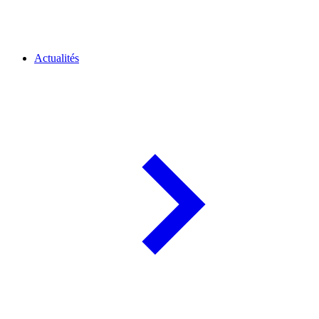
Actualités