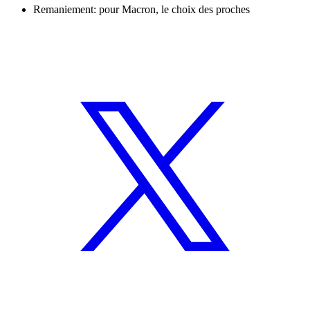
Remaniement: pour Macron, le choix des proches