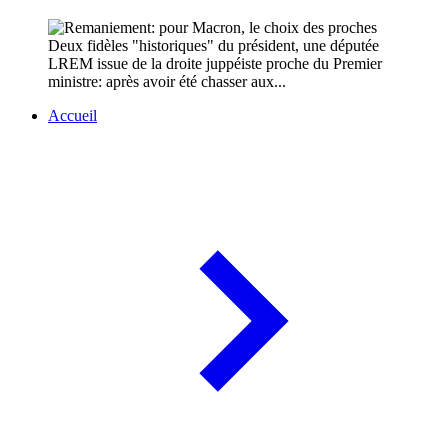
Deux fidèles "historiques" du président, une députée
LREM issue de la droite juppéiste proche du Premier
ministre: après avoir été chasser aux...
Accueil