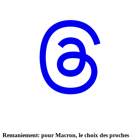
Remaniement: pour Macron, le choix des proches