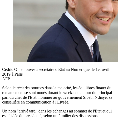
Cédric O, le nouveau secrétaire d'Etat au Numérique, le 1er avril
2019 à Paris
AFP
Selon le récit des sources dans la majorité, les équilibres finaux du
remaniement se sont noués durant le week-end autour du principal
pari du chef de l'Etat: nommer au gouvernement Sibeth Ndiaye, sa
conseillère en communication à l'Elysée.
Un nom "arrivé tard" dans les échanges au sommet de l'Etat et qui
est "l'idée du président", selon un familier des discussions.