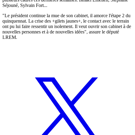
Séjouné, Sylvain Fort...
"Le président continue la mue de son cabinet, il amorce l'étape 2 du
quinquennat. La crise des +gilets jaunes+, le contact avec le terrain
ont pu lui faire ressentir un isolement. Il veut ouvrir son cabinet à de
nouvelles personnes et à de nouvelles idées", assure le député
LREM.