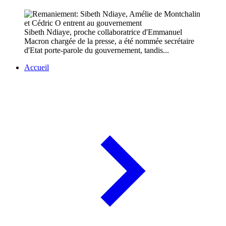
Sibeth Ndiaye, proche collaboratrice d'Emmanuel
Macron chargée de la presse, a été nommée secrétaire
d'Etat porte-parole du gouvernement, tandis...
Accueil