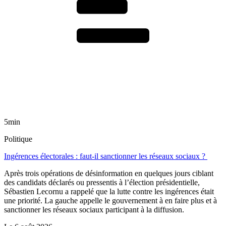
5min
Politique
Ingérences électorales : faut-il sanctionner les réseaux sociaux ?
Après trois opérations de désinformation en quelques jours ciblant
des candidats déclarés ou pressentis à l’élection présidentielle,
Sébastien Lecornu a rappelé que la lutte contre les ingérences était
une priorité. La gauche appelle le gouvernement à en faire plus et à
sanctionner les réseaux sociaux participant à la diffusion.