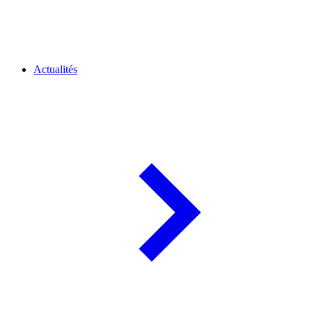
Actualités