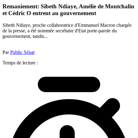
Remaniement: Sibeth Ndiaye, Amélie de Montchalin
et Cédric O entrent au gouvernement
Sibeth Ndiaye, proche collaboratrice d'Emmanuel Macron chargée
de la presse, a été nommée secrétaire d'Etat porte-parole du
gouvernement, tandis...
Par
Public Sénat
Temps de lecture :