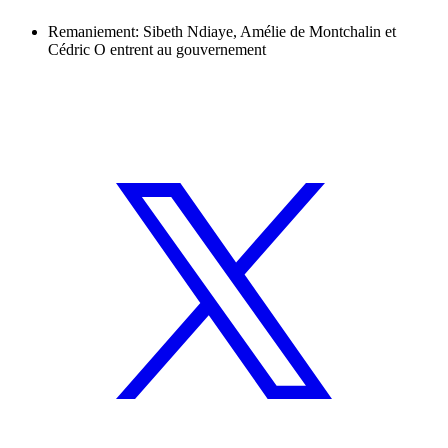
Remaniement: Sibeth Ndiaye, Amélie de Montchalin et
Cédric O entrent au gouvernement