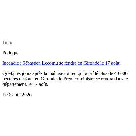
1min
Politique
Incendie : Sébastien Lecornu se rendra en Gironde le 17 août
Quelques jours après la maîtrise du feu qui a brûlé plus de 40 000
hectares de forêt en Gironde, le Premier ministre se rendra dans le
département, le 17 août.
Le
6 août 2026