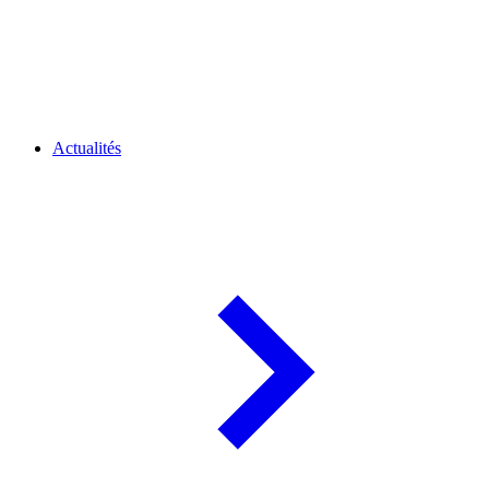
Actualités