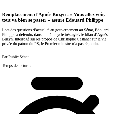
Remplacement d’Agnès Buzyn : « Vous allez voir,
tout va bien se passer » assure Edouard Philippe
Lors des questions d’actualité au gouvernement au Sénat, Edouard
Philippe a défendu, dans un hémicycle très agité, le bilan d’Agnès
Buzyn. Interrogé sur les propos de Christophe Castaner sur la vie
privée du patron du PS, le Premier ministre n’a pas répondu.
Par Public Sénat
Temps de lecture :