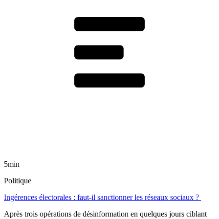
5min
Politique
Ingérences électorales : faut-il sanctionner les réseaux sociaux ?
Après trois opérations de désinformation en quelques jours ciblant