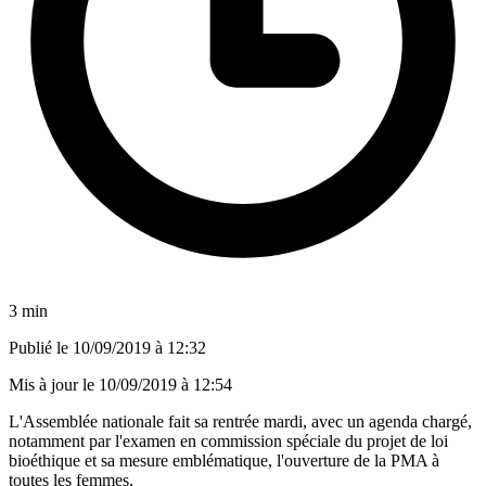
3 min
Publié le
10/09/2019 à 12:32
Mis à jour le
10/09/2019 à 12:54
L'Assemblée nationale fait sa rentrée mardi, avec un agenda chargé,
notamment par l'examen en commission spéciale du projet de loi
bioéthique et sa mesure emblématique, l'ouverture de la PMA à
toutes les femmes.