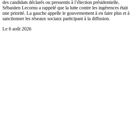
des candidats déclarés ou pressentis à l’élection présidentielle,
Sébastien Lecornu a rappelé que la lutte contre les ingérences était
une priorité. La gauche appelle le gouvernement à en faire plus et à
sanctionner les réseaux sociaux participant à la diffusion.
Le
6 août 2026