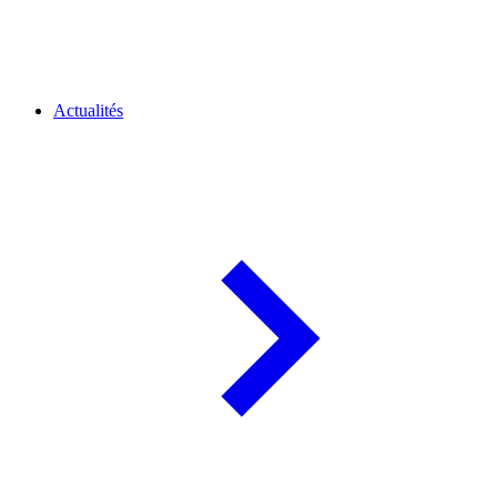
Actualités