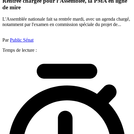
Rentrée chargée pour l’Assemblée, la PMA en ligne
de mire
L'Assemblée nationale fait sa rentrée mardi, avec un agenda chargé,
notamment par l'examen en commission spéciale du projet de...
Par
Public Sénat
Temps de lecture :