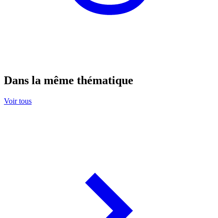
Dans la même thématique
Voir tous