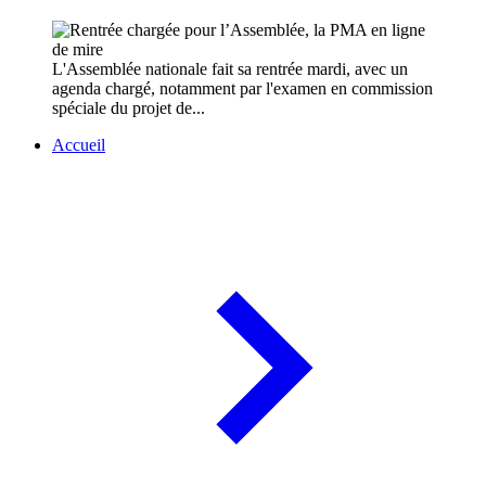
L'Assemblée nationale fait sa rentrée mardi, avec un
agenda chargé, notamment par l'examen en commission
spéciale du projet de...
Accueil