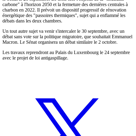
carbone" à l'horizon 2050 et la fermeture des dernières centrales à
charbon en 2022. Il prévoit un dispositif progressif de rénovation
énergétique des "passoires thermiques", sujet qui a enflammé les
débats dans les deux chambres.
Un tout autre sujet va venir s'intercaler le 30 septembre, avec un
débat sans vote sur la politique migratoire, que souhaitait Emmanuel
Macron. Le Sénat organisera un débat similaire le 2 octobre.
Les travaux reprendront au Palais du Luxembourg le 24 septembre
avec le projet de loi antigaspillage.