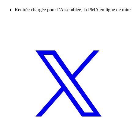
Rentrée chargée pour l’Assemblée, la PMA en ligne de mire