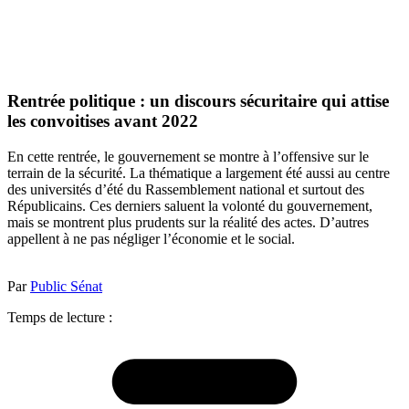
Rentrée politique : un discours sécuritaire qui attise
les convoitises avant 2022
En cette rentrée, le gouvernement se montre à l’offensive sur le
terrain de la sécurité. La thématique a largement été aussi au centre
des universités d’été du Rassemblement national et surtout des
Républicains. Ces derniers saluent la volonté du gouvernement,
mais se montrent plus prudents sur la réalité des actes. D’autres
appellent à ne pas négliger l’économie et le social.
Par
Public Sénat
Temps de lecture :