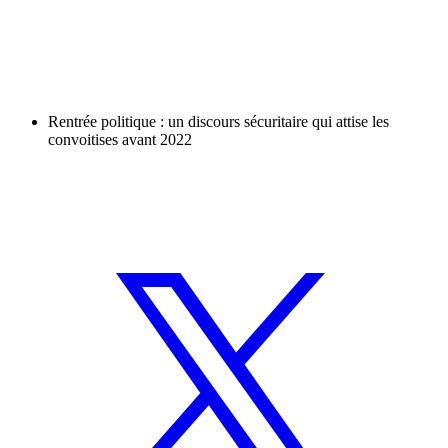
Rentrée politique : un discours sécuritaire qui attise les
convoitises avant 2022