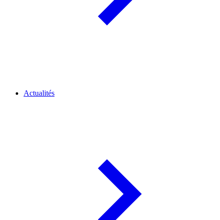
Actualités