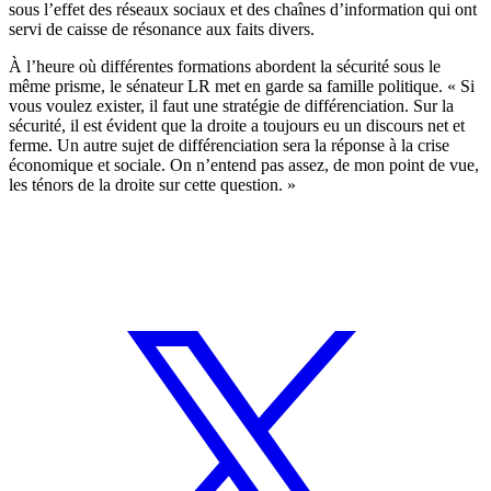
sous l’effet des réseaux sociaux et des chaînes d’information qui ont
servi de caisse de résonance aux faits divers.
À l’heure où différentes formations abordent la sécurité sous le
même prisme, le sénateur LR met en garde sa famille politique. « Si
vous voulez exister, il faut une stratégie de différenciation. Sur la
sécurité, il est évident que la droite a toujours eu un discours net et
ferme. Un autre sujet de différenciation sera la réponse à la crise
économique et sociale. On n’entend pas assez, de mon point de vue,
les ténors de la droite sur cette question. »