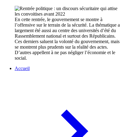
En cette rentrée, le gouvernement se montre à
l’offensive sur le terrain de la sécurité. La thématique a
largement été aussi au centre des universités d’été du
Rassemblement national et surtout des Républicains.
Ces derniers saluent la volonté du gouvernement, mais
se montrent plus prudents sur la réalité des actes.
D’autres appellent à ne pas négliger l’économie et le
social.
Accueil