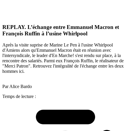
REPLAY. L’échange entre Emmanuel Macron et
François Ruffin à l’usine Whirlpool
Après la visite suprise de Marine Le Pen à l'usine Whirlpool
d'Amiens alors qu'Emmanuel Macron était en réunion avec
l'intersyndicale, le leader d'En Marche! s'est rendu sur place, à la
rencontre des salariés. Parmi eux François Ruffin, le réalisateur de
"Merci Patron". Retrouvez l'intégralité de l'échange entre les deux
hommes ici.
Par Alice Bardo
Temps de lecture :