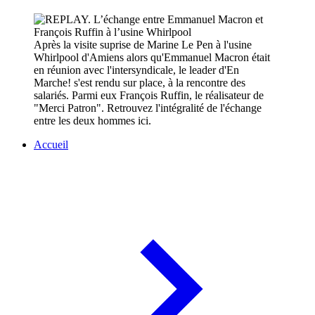
Après la visite suprise de Marine Le Pen à l'usine
Whirlpool d'Amiens alors qu'Emmanuel Macron était
en réunion avec l'intersyndicale, le leader d'En
Marche! s'est rendu sur place, à la rencontre des
salariés. Parmi eux François Ruffin, le réalisateur de
"Merci Patron". Retrouvez l'intégralité de l'échange
entre les deux hommes ici.
Accueil