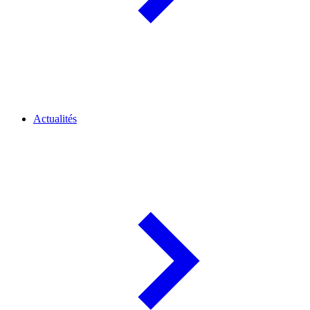
Actualités