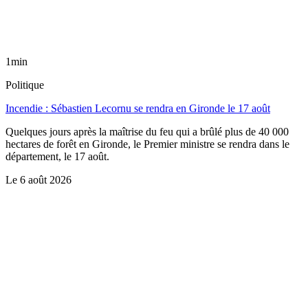
1min
Politique
Incendie : Sébastien Lecornu se rendra en Gironde le 17 août
Quelques jours après la maîtrise du feu qui a brûlé plus de 40 000
hectares de forêt en Gironde, le Premier ministre se rendra dans le
département, le 17 août.
Le
6 août 2026