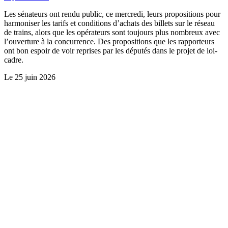
Les sénateurs ont rendu public, ce mercredi, leurs propositions pour
harmoniser les tarifs et conditions d’achats des billets sur le réseau
de trains, alors que les opérateurs sont toujours plus nombreux avec
l’ouverture à la concurrence. Des propositions que les rapporteurs
ont bon espoir de voir reprises par les députés dans le projet de loi-
cadre.
Le
25 juin 2026