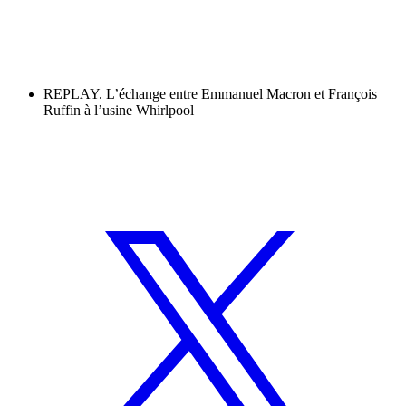
REPLAY. L’échange entre Emmanuel Macron et François
Ruffin à l’usine Whirlpool