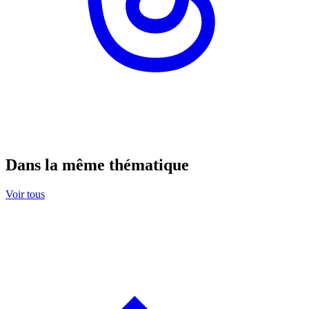
Dans la même thématique
Voir tous