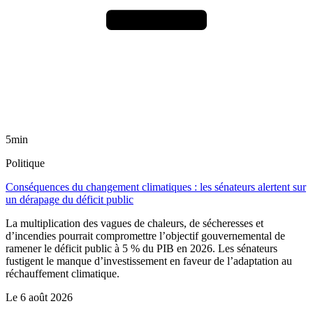
5min
Politique
Conséquences du changement climatiques : les sénateurs alertent sur
un dérapage du déficit public
La multiplication des vagues de chaleurs, de sécheresses et
d’incendies pourrait compromettre l’objectif gouvernemental de
ramener le déficit public à 5 % du PIB en 2026. Les sénateurs
fustigent le manque d’investissement en faveur de l’adaptation au
réchauffement climatique.
Le
6 août 2026