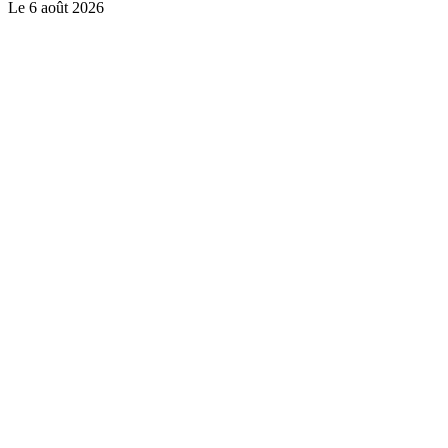
Le
6 août 2026