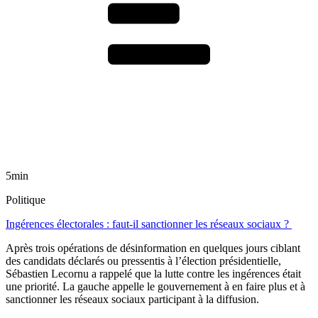
5min
Politique
Ingérences électorales : faut-il sanctionner les réseaux sociaux ?
Après trois opérations de désinformation en quelques jours ciblant
des candidats déclarés ou pressentis à l’élection présidentielle,
Sébastien Lecornu a rappelé que la lutte contre les ingérences était
une priorité. La gauche appelle le gouvernement à en faire plus et à
sanctionner les réseaux sociaux participant à la diffusion.