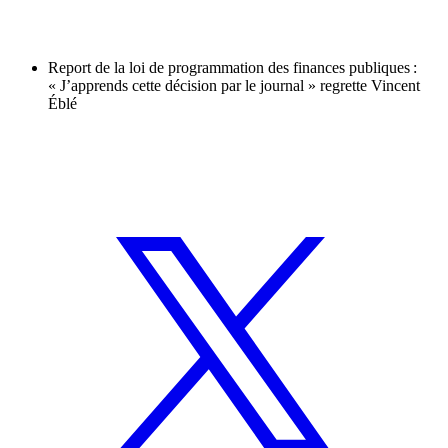
Report de la loi de programmation des finances publiques :
« J’apprends cette décision par le journal » regrette Vincent
Éblé