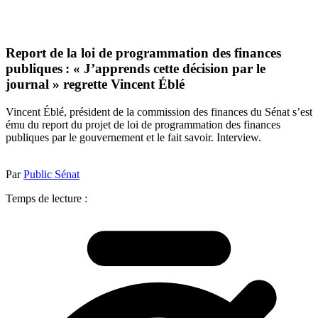
Report de la loi de programmation des finances
publiques : « J’apprends cette décision par le
journal » regrette Vincent Éblé
Vincent Éblé, président de la commission des finances du Sénat s’est
ému du report du projet de loi de programmation des finances
publiques par le gouvernement et le fait savoir. Interview.
Par
Public Sénat
Temps de lecture :