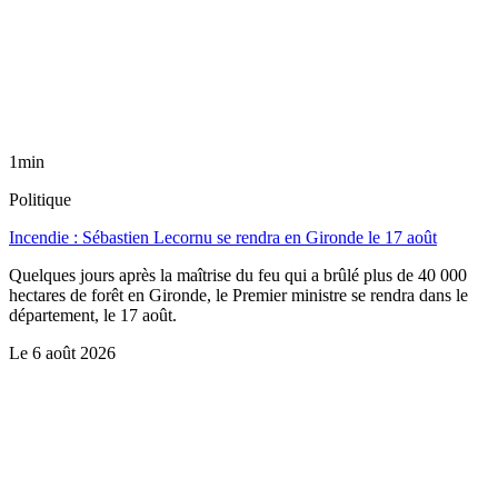
1min
Politique
Incendie : Sébastien Lecornu se rendra en Gironde le 17 août
Quelques jours après la maîtrise du feu qui a brûlé plus de 40 000
hectares de forêt en Gironde, le Premier ministre se rendra dans le
département, le 17 août.
Le
6 août 2026