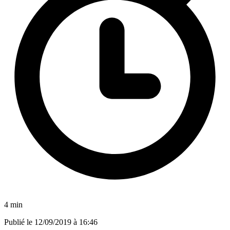
4 min
Publié le
12/09/2019 à 16:46