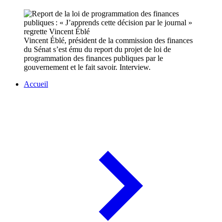
Vincent Éblé, président de la commission des finances
du Sénat s’est ému du report du projet de loi de
programmation des finances publiques par le
gouvernement et le fait savoir. Interview.
Accueil