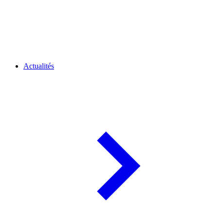
Actualités