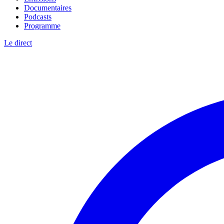
Documentaires
Podcasts
Programme
Le direct