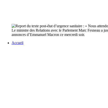
Le ministre des Relations avec le Parlement Marc Fesneau a justifi
annonces d’Emmanuel Macron ce mercredi soir.
Accueil