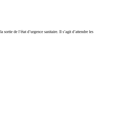
sortie de l’état d’urgence sanitaire. Il s’agit d’attendre les