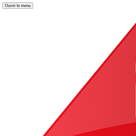
Ouvrir le menu