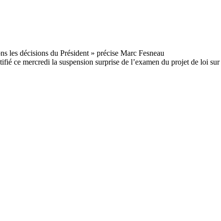
é ce mercredi la suspension surprise de l’examen du projet de loi sur la 