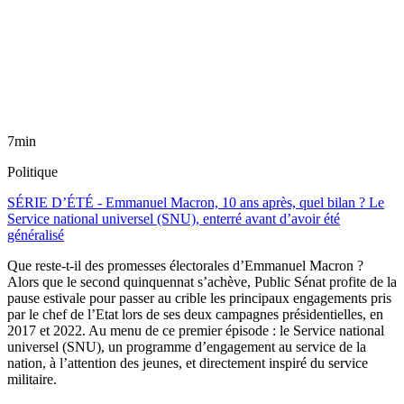
7min
Politique
SÉRIE D’ÉTÉ - Emmanuel Macron, 10 ans après, quel bilan ? Le
Service national universel (SNU), enterré avant d’avoir été
généralisé
Que reste-t-il des promesses électorales d’Emmanuel Macron ?
Alors que le second quinquennat s’achève, Public Sénat profite de la
pause estivale pour passer au crible les principaux engagements pris
par le chef de l’Etat lors de ses deux campagnes présidentielles, en
2017 et 2022. Au menu de ce premier épisode : le Service national
universel (SNU), un programme d’engagement au service de la
nation, à l’attention des jeunes, et directement inspiré du service
militaire.