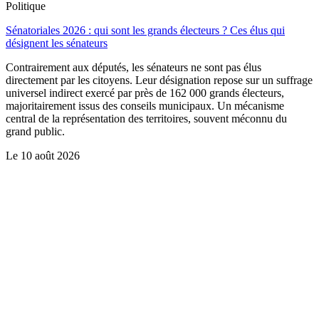
Politique
Sénatoriales 2026 : qui sont les grands électeurs ? Ces élus qui
désignent les sénateurs
Contrairement aux députés, les sénateurs ne sont pas élus
directement par les citoyens. Leur désignation repose sur un suffrage
universel indirect exercé par près de 162 000 grands électeurs,
majoritairement issus des conseils municipaux. Un mécanisme
central de la représentation des territoires, souvent méconnu du
grand public.
Le
10 août 2026