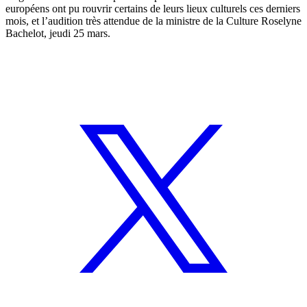
européens ont pu rouvrir certains de leurs lieux culturels ces derniers
mois, et l’audition très attendue de la ministre de la Culture Roselyne
Bachelot, jeudi 25 mars.