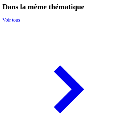
Dans la même thématique
Voir tous