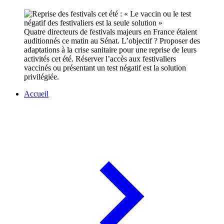
Quatre directeurs de festivals majeurs en France étaient
auditionnés ce matin au Sénat. L’objectif ? Proposer des
adaptations à la crise sanitaire pour une reprise de leurs
activités cet été. Réserver l’accès aux festivaliers
vaccinés ou présentant un test négatif est la solution
privilégiée.
Accueil