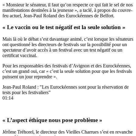
« Monsieur le sénateur, il faut qu’on respecte ce qui fait le sel de nos
manifestations destinées à la jeunesse », a taclé, à propos du couvre-
feu actuel, Jean-Paul Roland des Eurockéennes de Belfort.
« Le vaccin ou le test négatif est la seule solution »
Mais là où le débat s’est davantage animé, c’est lorsque les sénateurs
ont questionné les directeurs de festivals sur la possibilité pour un
spectateur d’avoir accès à un festival avec un test négatif ou un
certificat vaccinal.
Pour les responsables des festivals d’Avignon et des Eurockéennes,
c’est un grand oui, car « c’est la seule solution pour que les festivals
puissent un jour reprendre ».
Jean-Paul Roland : "Les Eurockéennes sont pour la réservation de
tests pour les festivaliers"
01:14
« L’aspect éthique nous pose problème »
Jérôme Tréhorel, le directeur des Vieilles Charrues s’est en revanche