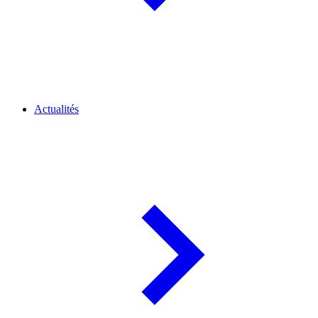
Actualités