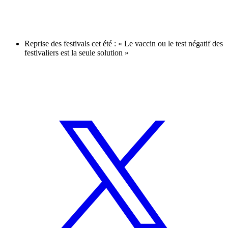
Reprise des festivals cet été : « Le vaccin ou le test négatif des
festivaliers est la seule solution »