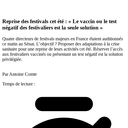
Reprise des festivals cet été : « Le vaccin ou le test
négatif des festivaliers est la seule solution »
Quatre directeurs de festivals majeurs en France étaient auditionnés
ce matin au Sénat. L’objectif ? Proposer des adaptations à la crise
sanitaire pour une reprise de leurs activités cet été. Réserver l’accès
aux festivaliers vaccinés ou présentant un test négatif est la solution
privilégiée.
Par Antoine Comte
Temps de lecture :