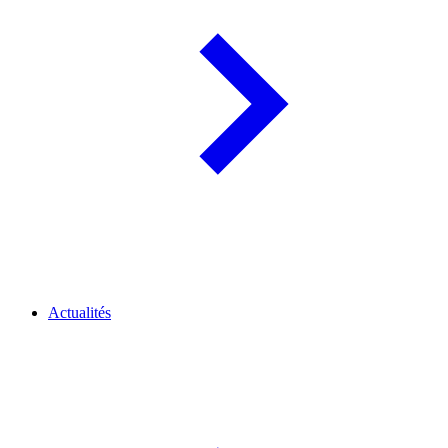
Actualités