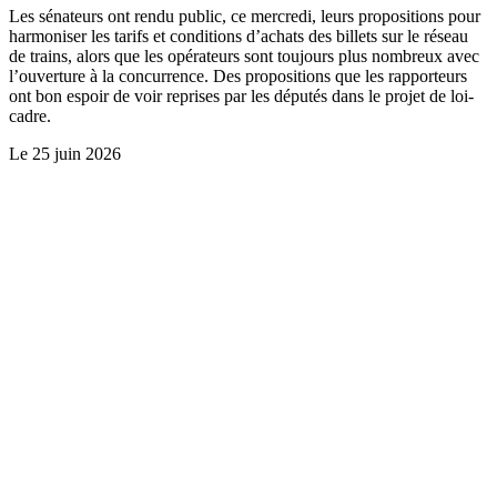
Les sénateurs ont rendu public, ce mercredi, leurs propositions pour
harmoniser les tarifs et conditions d’achats des billets sur le réseau
de trains, alors que les opérateurs sont toujours plus nombreux avec
l’ouverture à la concurrence. Des propositions que les rapporteurs
ont bon espoir de voir reprises par les députés dans le projet de loi-
cadre.
Le
25 juin 2026