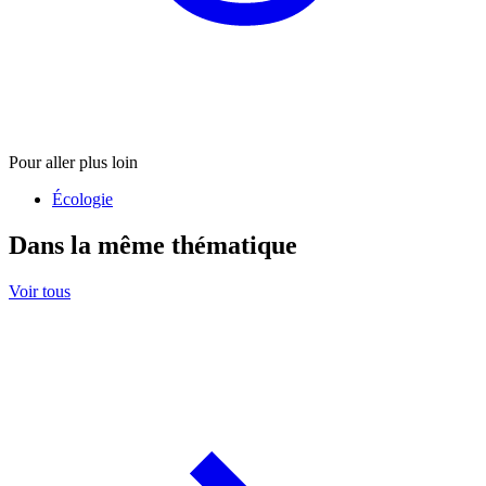
Pour aller plus loin
Écologie
Dans la même thématique
Voir tous