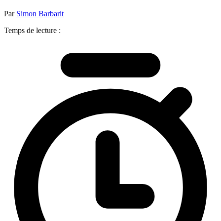
Par
Simon Barbarit
Temps de lecture :