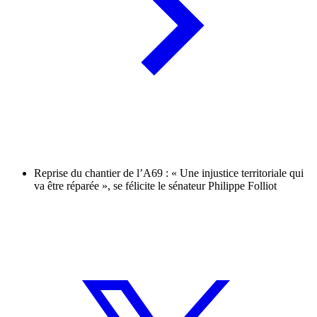
Reprise du chantier de l’A69 : « Une injustice territoriale qui
va être réparée », se félicite le sénateur Philippe Folliot