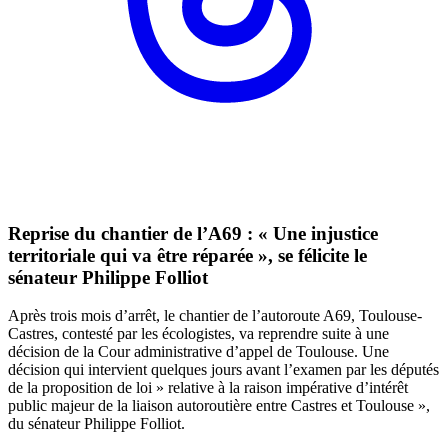
Reprise du chantier de l’A69 : « Une injustice
territoriale qui va être réparée », se félicite le
sénateur Philippe Folliot
Après trois mois d’arrêt, le chantier de l’autoroute A69, Toulouse-
Castres, contesté par les écologistes, va reprendre suite à une
décision de la Cour administrative d’appel de Toulouse. Une
décision qui intervient quelques jours avant l’examen par les députés
de la proposition de loi » relative à la raison impérative d’intérêt
public majeur de la liaison autoroutière entre Castres et Toulouse »,
du sénateur Philippe Folliot.