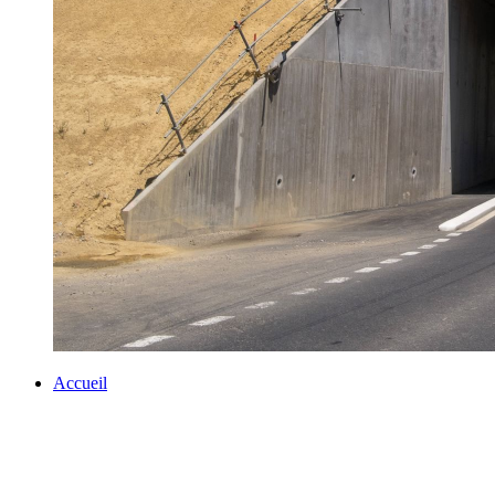
Accueil