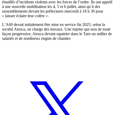
émaillés d’incidents violents avec les forces de l’ordre. Ils ont appelé
à une nouvelle mobilisation les 4, 5 et 6 juillet, ainsi qu’à des
rassemblements devant les préfectures mercredi à 18 h 30 pour
« laisser éclater leur colère ».
L’A69 devait initialement être mise en service fin 2025, selon la
société Atosca, en charge des travaux. Une reprise qui sera de toute
façon progressive, Atosca devant rapatrier dans le Tarn un millier de
salariés et de nombreux engins de chantier.