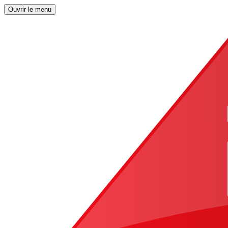
Ouvrir le menu