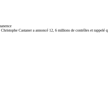
 Christophe Castaner a annoncé 12, 6 millions de contrôles et rappelé 