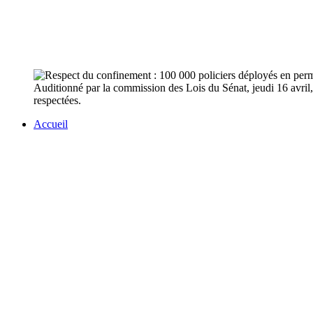
Auditionné par la commission des Lois du Sénat, jeudi 16 avril,
respectées.
Accueil