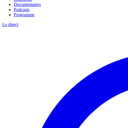
Documentaires
Podcasts
Programme
Le direct