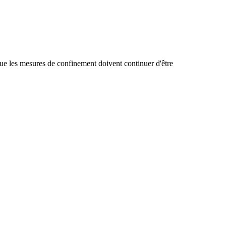
que les mesures de confinement doivent continuer d'être