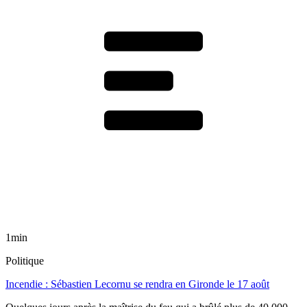
1min
Politique
Incendie : Sébastien Lecornu se rendra en Gironde le 17 août