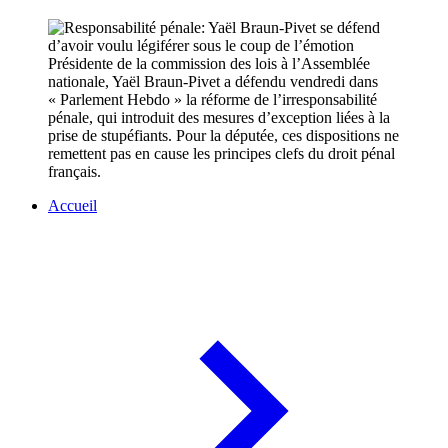
Présidente de la commission des lois à l’Assemblée
nationale, Yaël Braun-Pivet a défendu vendredi dans
« Parlement Hebdo » la réforme de l’irresponsabilité
pénale, qui introduit des mesures d’exception liées à la
prise de stupéfiants. Pour la députée, ces dispositions ne
remettent pas en cause les principes clefs du droit pénal
français.
Accueil