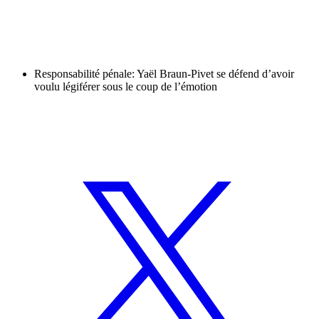
Responsabilité pénale: Yaël Braun-Pivet se défend d’avoir
voulu légiférer sous le coup de l’émotion