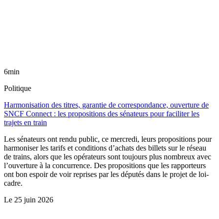
6min
Politique
Harmonisation des titres, garantie de correspondance, ouverture de
SNCF Connect : les propositions des sénateurs pour faciliter les
trajets en train
Les sénateurs ont rendu public, ce mercredi, leurs propositions pour
harmoniser les tarifs et conditions d’achats des billets sur le réseau
de trains, alors que les opérateurs sont toujours plus nombreux avec
l’ouverture à la concurrence. Des propositions que les rapporteurs
ont bon espoir de voir reprises par les députés dans le projet de loi-
cadre.
Le
25 juin 2026