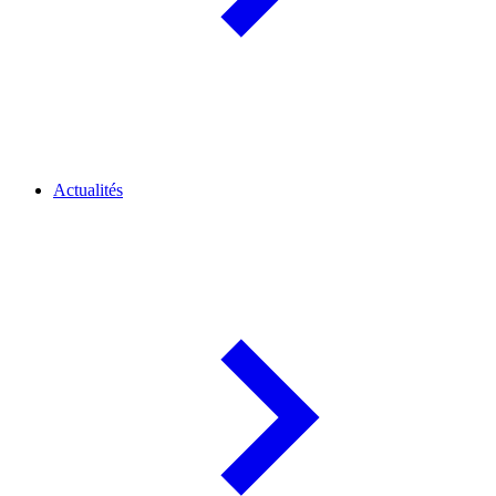
Actualités