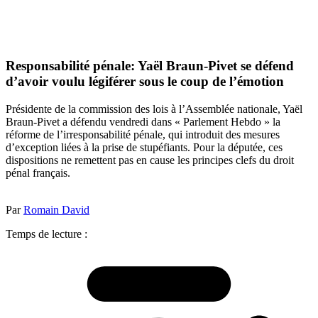
Responsabilité pénale: Yaël Braun-Pivet se défend
d’avoir voulu légiférer sous le coup de l’émotion
Présidente de la commission des lois à l’Assemblée nationale, Yaël
Braun-Pivet a défendu vendredi dans « Parlement Hebdo » la
réforme de l’irresponsabilité pénale, qui introduit des mesures
d’exception liées à la prise de stupéfiants. Pour la députée, ces
dispositions ne remettent pas en cause les principes clefs du droit
pénal français.
Par
Romain David
Temps de lecture :