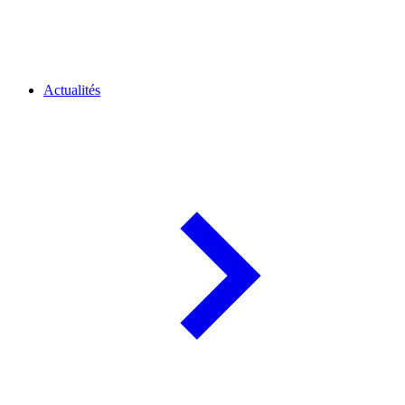
Actualités