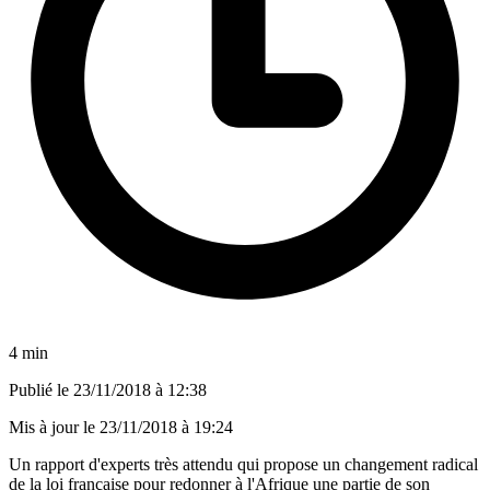
4 min
Publié le
23/11/2018 à 12:38
Mis à jour le
23/11/2018 à 19:24
Un rapport d'experts très attendu qui propose un changement radical
de la loi française pour redonner à l'Afrique une partie de son