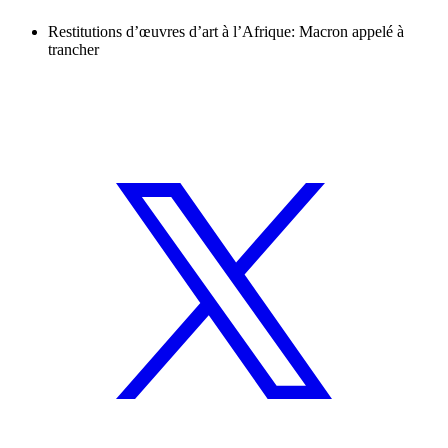
Restitutions d’œuvres d’art à l’Afrique: Macron appelé à
trancher