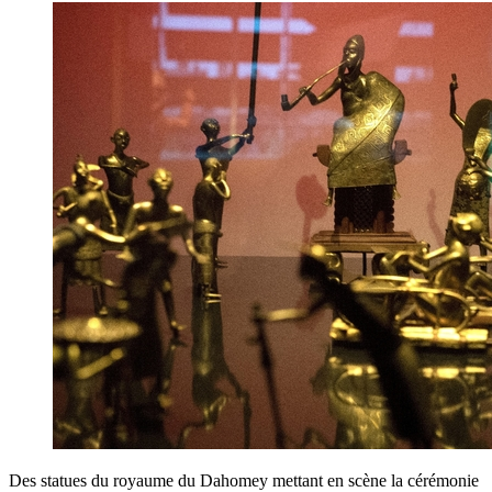
Des statues du royaume du Dahomey mettant en scène la cérémonie