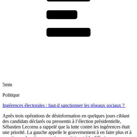
5min
Politique
Ingérences électorales : faut-il sanctionner les réseaux sociaux ?
Après trois opérations de désinformation en quelques jours ciblant
des candidats déclarés ou pressentis à l’élection présidentielle,
Sébastien Lecornu a rappelé que la lutte contre les ingérences était
une priorité. La gauche appelle le gouvernement à en faire plus et à