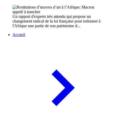
Un rapport d'experts très attendu qui propose un
changement radical de la loi française pour redonner à
l'Afrique une partie de son patrimoine d...
Accueil