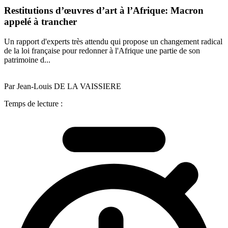
Restitutions d’œuvres d’art à l’Afrique: Macron
appelé à trancher
Un rapport d'experts très attendu qui propose un changement radical
de la loi française pour redonner à l'Afrique une partie de son
patrimoine d...
Par Jean-Louis DE LA VAISSIERE
Temps de lecture :