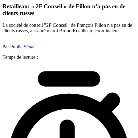
Retailleau: « 2F Conseil » de Fillon n’a pas eu de
clients russes
La société de conseil "2F Conseil" de François Fillon n'a pas eu de
clients russes, a assuré mardi Bruno Retailleau, coordinateur...
Par
Public Sénat
Temps de lecture :