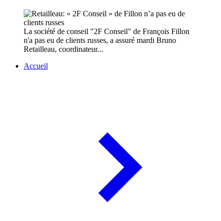
La société de conseil "2F Conseil" de François Fillon
n'a pas eu de clients russes, a assuré mardi Bruno
Retailleau, coordinateur...
Accueil