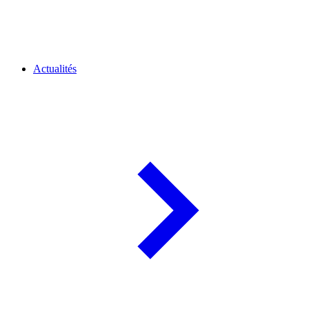
Actualités