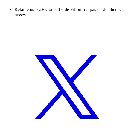
Retailleau: « 2F Conseil » de Fillon n’a pas eu de clients
russes