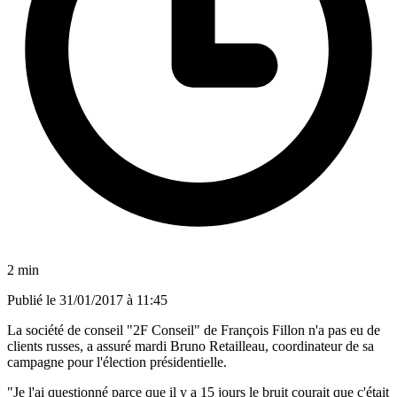
2 min
Publié le
31/01/2017 à 11:45
La société de conseil "2F Conseil" de François Fillon n'a pas eu de
clients russes, a assuré mardi Bruno Retailleau, coordinateur de sa
campagne pour l'élection présidentielle.
"Je l'ai questionné parce que il y a 15 jours le bruit courait que c'était