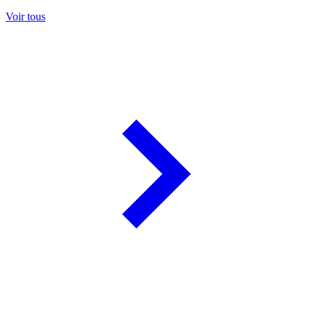
Voir tous