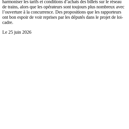
harmoniser les tarifs et conditions d’achats des billets sur le réseau
de trains, alors que les opérateurs sont toujours plus nombreux avec
l’ouverture à la concurrence. Des propositions que les rapporteurs
ont bon espoir de voir reprises par les députés dans le projet de loi-
cadre.
Le
25 juin 2026