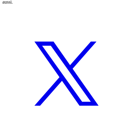
aussi.