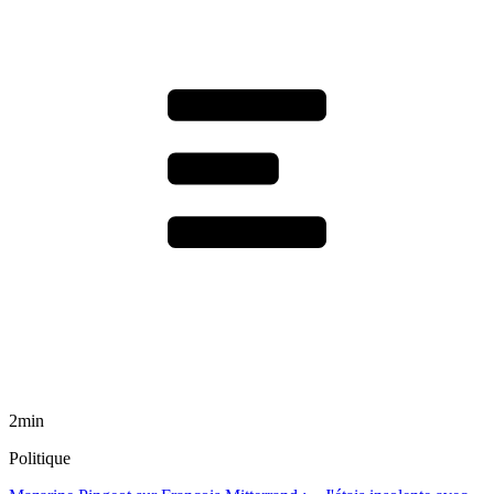
2min
Politique