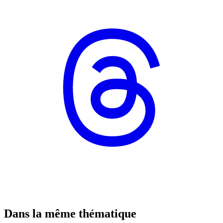
Dans la même thématique