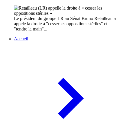
Le président du groupe LR au Sénat Bruno Retailleau a
appelé la droite à "cesser les oppositions stériles" et
"tendre la main"...
Accueil