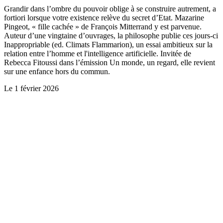
Grandir dans l’ombre du pouvoir oblige à se construire autrement, a
fortiori lorsque votre existence relève du secret d’Etat. Mazarine
Pingeot, « fille cachée » de François Mitterrand y est parvenue.
Auteur d’une vingtaine d’ouvrages, la philosophe publie ces jours-ci
Inappropriable (ed. Climats Flammarion), un essai ambitieux sur la
relation entre l’homme et l'intelligence artificielle. Invitée de
Rebecca Fitoussi dans l’émission Un monde, un regard, elle revient
sur une enfance hors du commun.
Le
1 février 2026