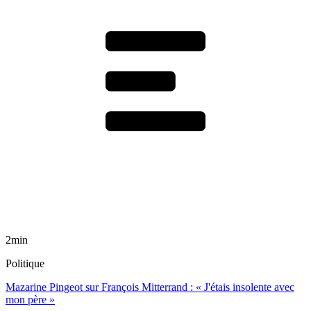
2min
Politique
Mazarine Pingeot sur François Mitterrand : « J'étais insolente avec
mon père »