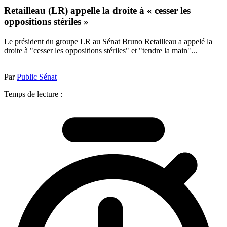
Retailleau (LR) appelle la droite à « cesser les
oppositions stériles »
Le président du groupe LR au Sénat Bruno Retailleau a appelé la
droite à "cesser les oppositions stériles" et "tendre la main"...
Par
Public Sénat
Temps de lecture :