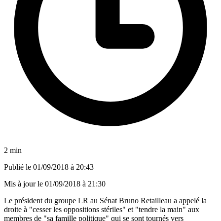
2 min
Publié le
01/09/2018 à 20:43
Mis à jour le
01/09/2018 à 21:30
Le président du groupe LR au Sénat Bruno Retailleau a appelé la
droite à "cesser les oppositions stériles" et "tendre la main" aux
membres de "sa famille politique" qui se sont tournés vers