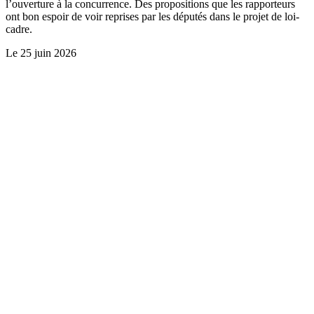
l’ouverture à la concurrence. Des propositions que les rapporteurs
ont bon espoir de voir reprises par les députés dans le projet de loi-
cadre.
Le
25 juin 2026