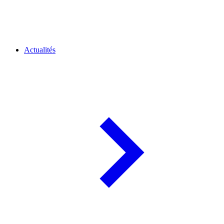
Actualités