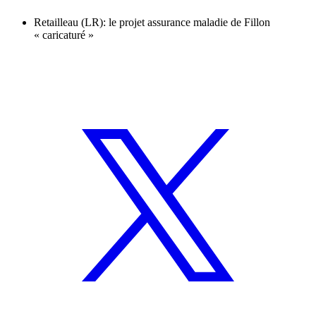
Retailleau (LR): le projet assurance maladie de Fillon
« caricaturé »