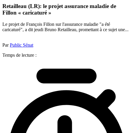
Retailleau (LR): le projet assurance maladie de
Fillon « caricaturé »
Le projet de François Fillon sur l'assurance maladie "a été
caricaturé", a dit jeudi Bruno Retailleau, promettant à ce sujet une...
Par
Public Sénat
Temps de lecture :