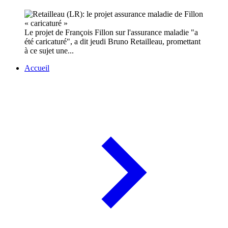
Le projet de François Fillon sur l'assurance maladie "a
été caricaturé", a dit jeudi Bruno Retailleau, promettant
à ce sujet une...
Accueil