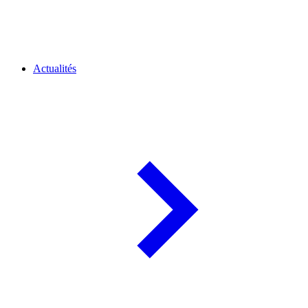
Actualités