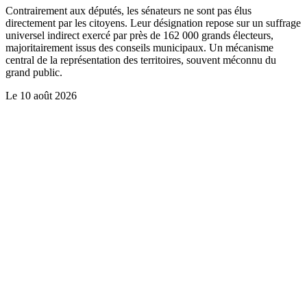
Contrairement aux députés, les sénateurs ne sont pas élus
directement par les citoyens. Leur désignation repose sur un suffrage
universel indirect exercé par près de 162 000 grands électeurs,
majoritairement issus des conseils municipaux. Un mécanisme
central de la représentation des territoires, souvent méconnu du
grand public.
Le
10 août 2026