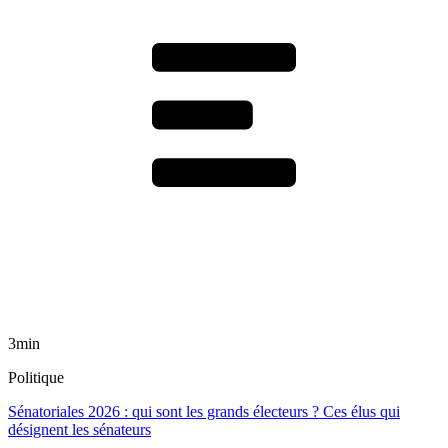
3min
Politique
Sénatoriales 2026 : qui sont les grands électeurs ? Ces élus qui
désignent les sénateurs