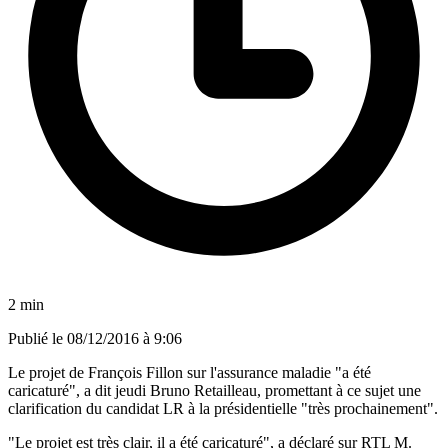
2 min
Publié le
08/12/2016 à 9:06
Le projet de François Fillon sur l'assurance maladie "a été
caricaturé", a dit jeudi Bruno Retailleau, promettant à ce sujet une
clarification du candidat LR à la présidentielle "très prochainement".
"Le projet est très clair, il a été caricaturé", a déclaré sur RTL M.