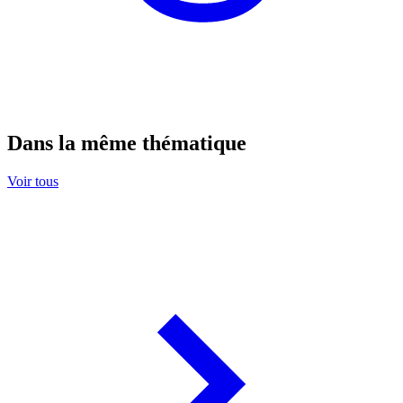
Dans la même thématique
Voir tous