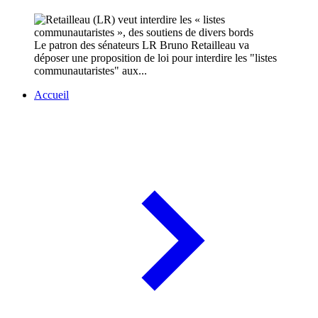
Le patron des sénateurs LR Bruno Retailleau va
déposer une proposition de loi pour interdire les "listes
communautaristes" aux...
Accueil