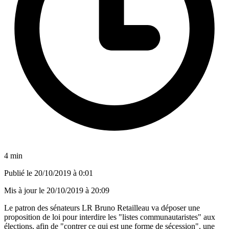
4 min
Publié le
20/10/2019 à 0:01
Mis à jour le
20/10/2019 à 20:09
Le patron des sénateurs LR Bruno Retailleau va déposer une
proposition de loi pour interdire les "listes communautaristes" aux
élections, afin de "contrer ce qui est une forme de sécession", une