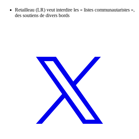
Retailleau (LR) veut interdire les « listes communautaristes »,
des soutiens de divers bords