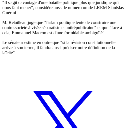
"Il s'agit davantage d'une bataille politique plus que juridique qu'il
nous faut mener", considère aussi le numéro un de LREM Stanislas
Guérini.
M. Retailleau juge que "l'islam politique tente de construire une
contre-société à visée séparatiste et antirépublicaine" et que "face à
cela, Emmanuel Macron est d'une formidable ambiguïté".
Le sénateur estime en outre que "si la révision constitutionnelle
arrive à son terme, il faudra aussi préciser notre définition de la
laïcité".