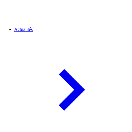
Actualités