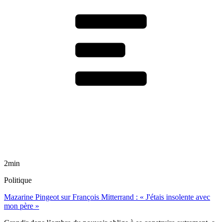
2min
Politique
Mazarine Pingeot sur François Mitterrand : « J'étais insolente avec
mon père »