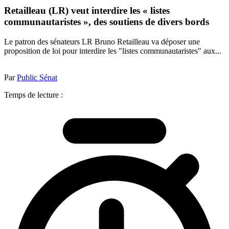
Retailleau (LR) veut interdire les « listes
communautaristes », des soutiens de divers bords
Le patron des sénateurs LR Bruno Retailleau va déposer une
proposition de loi pour interdire les "listes communautaristes" aux...
Par
Public Sénat
Temps de lecture :