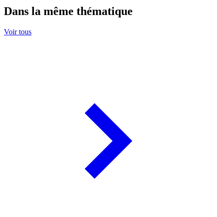
Dans la même thématique
Voir tous