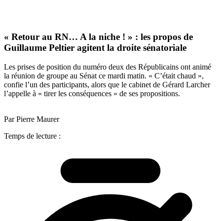
« Retour au RN… A la niche ! » : les propos de
Guillaume Peltier agitent la droite sénatoriale
Les prises de position du numéro deux des Républicains ont animé
la réunion de groupe au Sénat ce mardi matin. « C’était chaud »,
confie l’un des participants, alors que le cabinet de Gérard Larcher
l’appelle à « tirer les conséquences » de ses propositions.
Par Pierre Maurer
Temps de lecture :