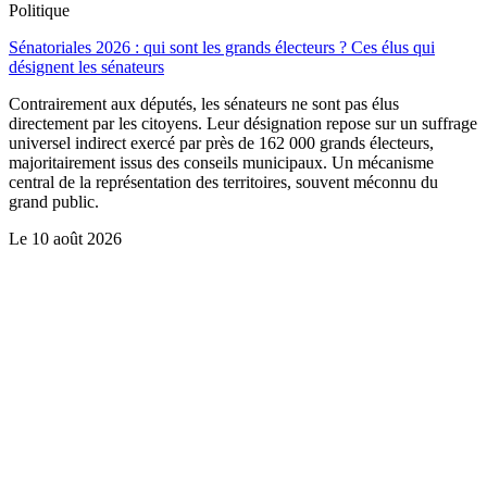
Politique
Sénatoriales 2026 : qui sont les grands électeurs ? Ces élus qui
désignent les sénateurs
Contrairement aux députés, les sénateurs ne sont pas élus
directement par les citoyens. Leur désignation repose sur un suffrage
universel indirect exercé par près de 162 000 grands électeurs,
majoritairement issus des conseils municipaux. Un mécanisme
central de la représentation des territoires, souvent méconnu du
grand public.
Le
10 août 2026