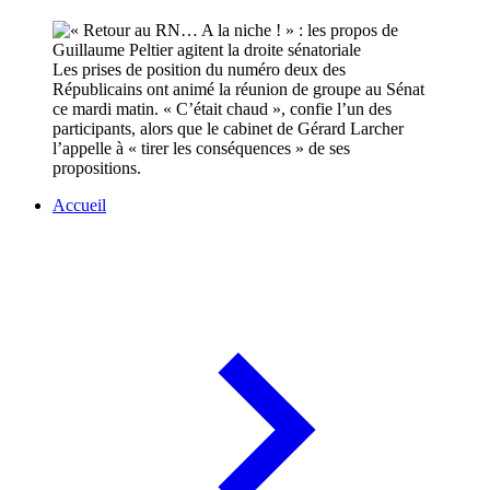
Les prises de position du numéro deux des
Républicains ont animé la réunion de groupe au Sénat
ce mardi matin. « C’était chaud », confie l’un des
participants, alors que le cabinet de Gérard Larcher
l’appelle à « tirer les conséquences » de ses
propositions.
Accueil