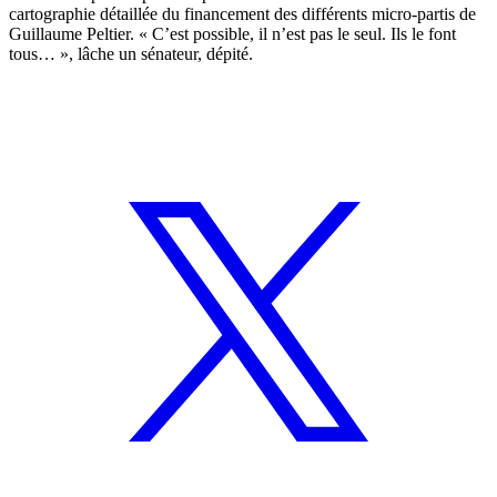
cartographie détaillée du financement des différents micro-partis
de
Guillaume Peltier. « C’est possible, il n’est pas le seul. Ils le font
tous… », lâche un sénateur, dépité.