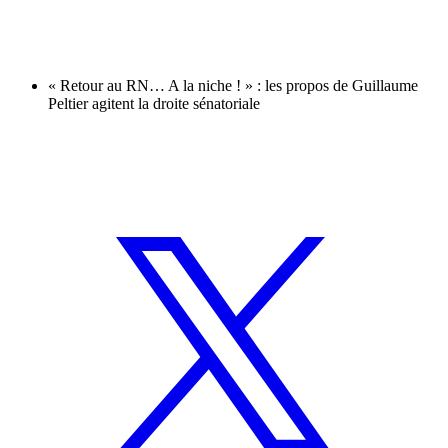
« Retour au RN… A la niche ! » : les propos de Guillaume
Peltier agitent la droite sénatoriale