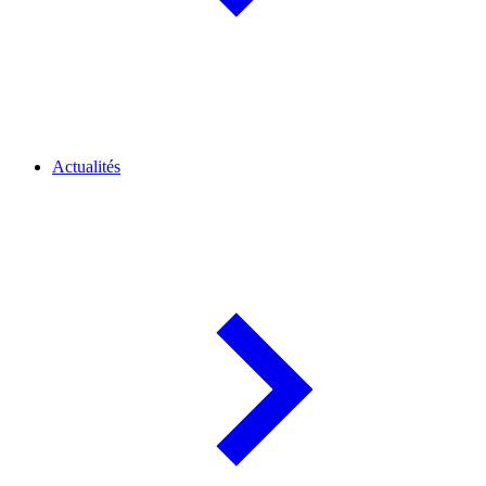
Actualités