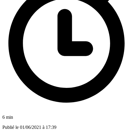
6 min
Publié le
01/06/2021 à 17:39