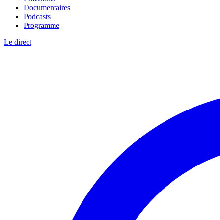
Documentaires
Podcasts
Programme
Le direct