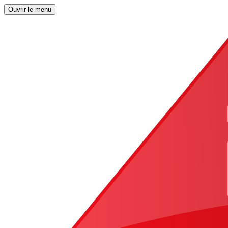
Ouvrir le menu