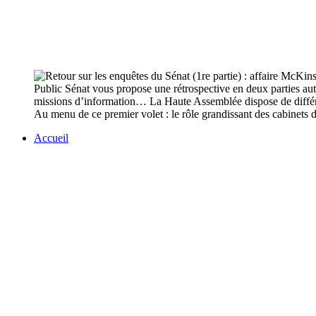
Public Sénat vous propose une rétrospective en deux parties aut
missions d’information… La Haute Assemblée dispose de différen
Au menu de ce premier volet : le rôle grandissant des cabinets d
Accueil