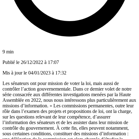
9 min
Publié le
26/12/2022 à 17:07
Mis à jour le
04/01/2023 à 17:32
Les sénateurs ont pour mission de voter la loi, mais aussi de
contrôler l’action gouvernementale. Dans ce dernier volet de notre
série consacrée aux différentes investigations menées par la Haute
Assemblée en 2022, nous nous intéressons plus particulièrement aux
missions d’information. « Les commissions permanentes, outre leur
rôle dans l’examen des projets et propositions de loi, ont la charge,
sur les questions relevant de leur compétence, d’assurer
l’information des sénateurs et de les assister dans leur mission de
contrôle du gouvernement. À cette fin, elles peuvent notamment,
sous certaines conditions, constituer des missions d’information :