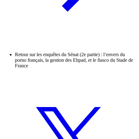
Retour sur les enquêtes du Sénat (2e partie) : l’envers du
porno français, la gestion des Ehpad, et le fiasco du Stade de
France