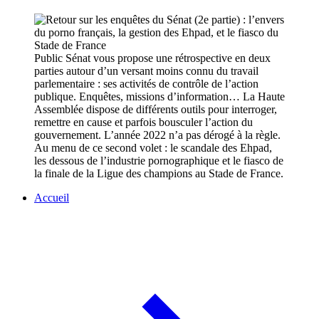
Public Sénat vous propose une rétrospective en deux
parties autour d’un versant moins connu du travail
parlementaire : ses activités de contrôle de l’action
publique. Enquêtes, missions d’information… La Haute
Assemblée dispose de différents outils pour interroger,
remettre en cause et parfois bousculer l’action du
gouvernement. L’année 2022 n’a pas dérogé à la règle.
Au menu de ce second volet : le scandale des Ehpad,
les dessous de l’industrie pornographique et le fiasco de
la finale de la Ligue des champions au Stade de France.
Accueil