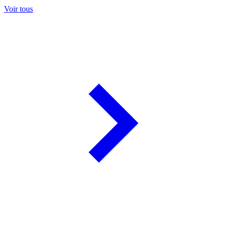
Voir tous