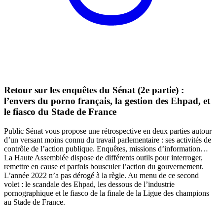
Retour sur les enquêtes du Sénat (2e partie) :
l’envers du porno français, la gestion des Ehpad, et
le fiasco du Stade de France
Public Sénat vous propose une rétrospective en deux parties autour
d’un versant moins connu du travail parlementaire : ses activités de
contrôle de l’action publique. Enquêtes, missions d’information…
La Haute Assemblée dispose de différents outils pour interroger,
remettre en cause et parfois bousculer l’action du gouvernement.
L’année 2022 n’a pas dérogé à la règle. Au menu de ce second
volet : le scandale des Ehpad, les dessous de l’industrie
pornographique et le fiasco de la finale de la Ligue des champions
au Stade de France.