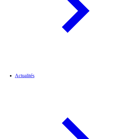
Actualités