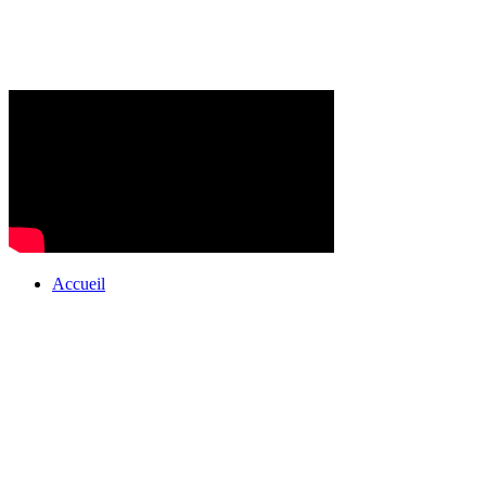
Accueil