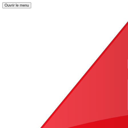
Ouvrir le menu