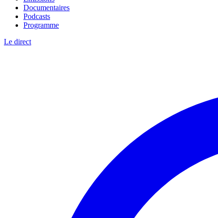
Documentaires
Podcasts
Programme
Le direct