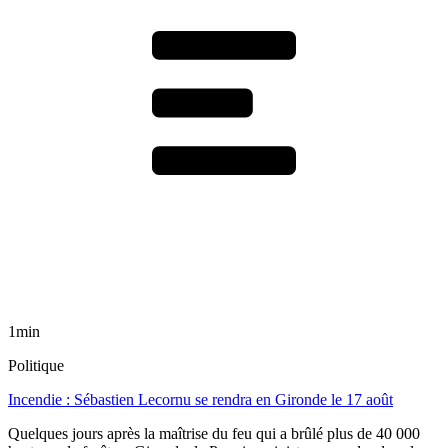
1min
Politique
Incendie : Sébastien Lecornu se rendra en Gironde le 17 août
Quelques jours après la maîtrise du feu qui a brûlé plus de 40 000