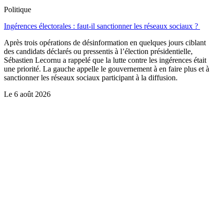
Politique
Ingérences électorales : faut-il sanctionner les réseaux sociaux ?
Après trois opérations de désinformation en quelques jours ciblant
des candidats déclarés ou pressentis à l’élection présidentielle,
Sébastien Lecornu a rappelé que la lutte contre les ingérences était
une priorité. La gauche appelle le gouvernement à en faire plus et à
sanctionner les réseaux sociaux participant à la diffusion.
Le
6 août 2026