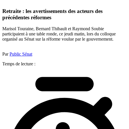
Retraite : les avertissements des acteurs des
précédentes réformes
Marisol Touraine, Bernard Thibault et Raymond Soubie
participaient à une table ronde, ce jeudi matin, lors du colloque
organisé au Sénat sur la réforme voulue par le gouvernement.
Par
Public Sénat
Temps de lecture :