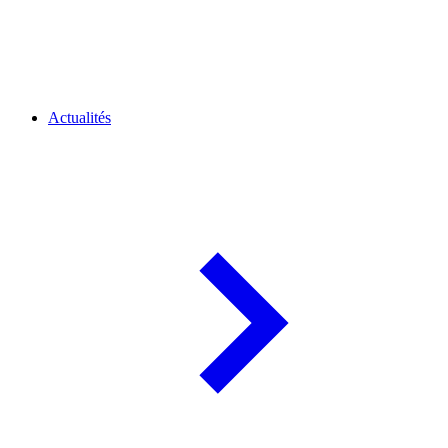
Actualités