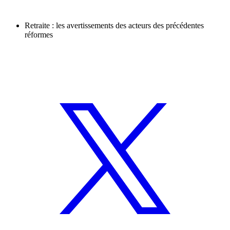
Retraite : les avertissements des acteurs des précédentes
réformes