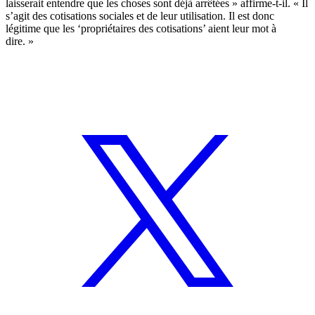
laisserait entendre que les choses sont déjà arrêtées » affirme-t-il. « Il
s’agit des cotisations sociales et de leur utilisation. Il est donc
légitime que les ‘propriétaires des cotisations’ aient leur mot à
dire. »