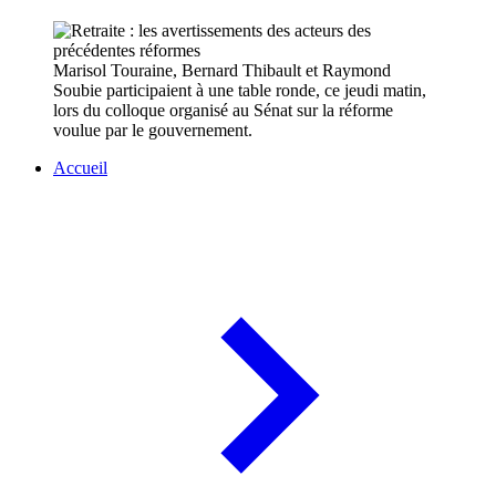
Marisol Touraine, Bernard Thibault et Raymond
Soubie participaient à une table ronde, ce jeudi matin,
lors du colloque organisé au Sénat sur la réforme
voulue par le gouvernement.
Accueil