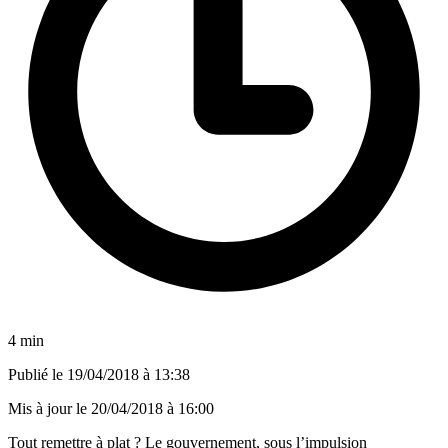
4 min
Publié le
19/04/2018 à 13:38
Mis à jour le
20/04/2018 à 16:00
Tout remettre à plat ? Le gouvernement, sous l’impulsion