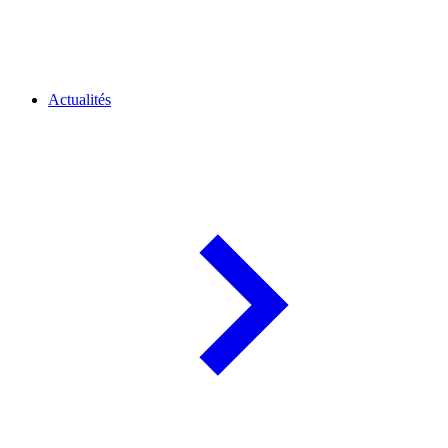
Actualités