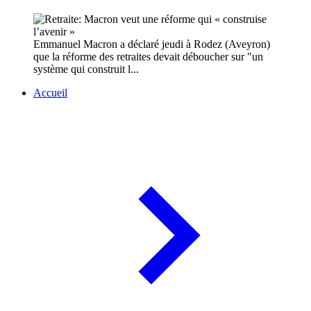
Emmanuel Macron a déclaré jeudi à Rodez (Aveyron)
que la réforme des retraites devait déboucher sur "un
système qui construit l...
Accueil