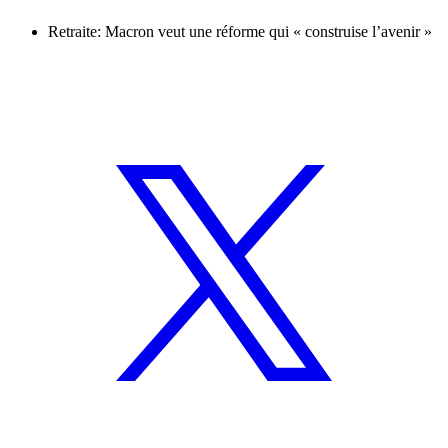
Retraite: Macron veut une réforme qui « construise l’avenir »