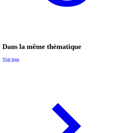
Dans la même thématique
Voir tous