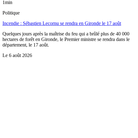
1min
Politique
Incendie : Sébastien Lecornu se rendra en Gironde le 17 août
Quelques jours après la maîtrise du feu qui a brûlé plus de 40 000
hectares de forêt en Gironde, le Premier ministre se rendra dans le
département, le 17 août.
Le
6 août 2026