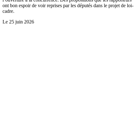
ont bon espoir de voir reprises par les députés dans le projet de loi-
cadre.
Le
25 juin 2026