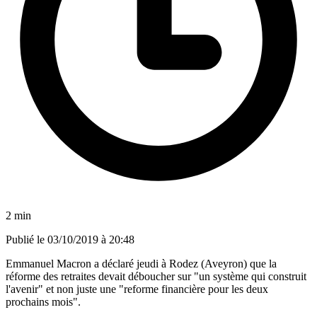
2 min
Publié le
03/10/2019 à 20:48
Emmanuel Macron a déclaré jeudi à Rodez (Aveyron) que la
réforme des retraites devait déboucher sur "un système qui construit
l'avenir" et non juste une "reforme financière pour les deux
prochains mois".