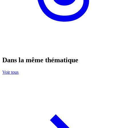
Dans la même thématique
Voir tous