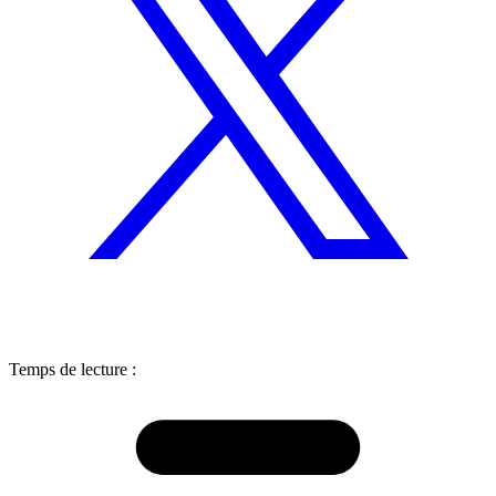
Temps de lecture :