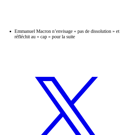
Emmanuel Macron n’envisage « pas de dissolution » et
réfléchit au « cap » pour la suite