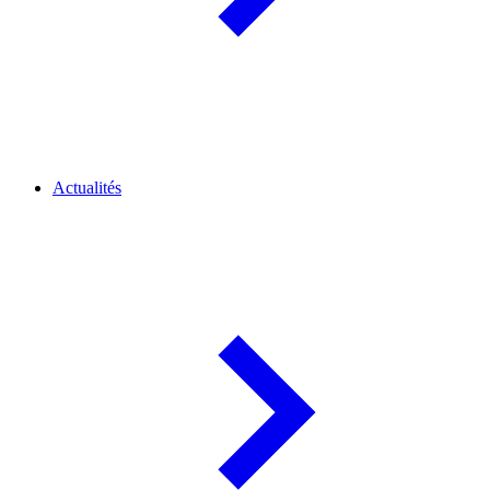
Actualités