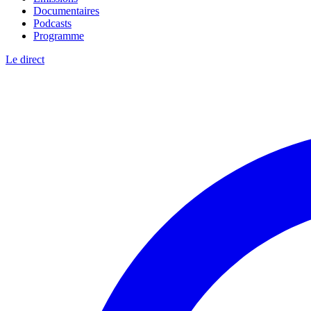
Documentaires
Podcasts
Programme
Le direct