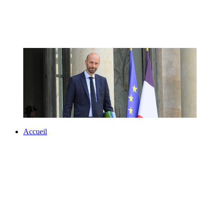
Accueil