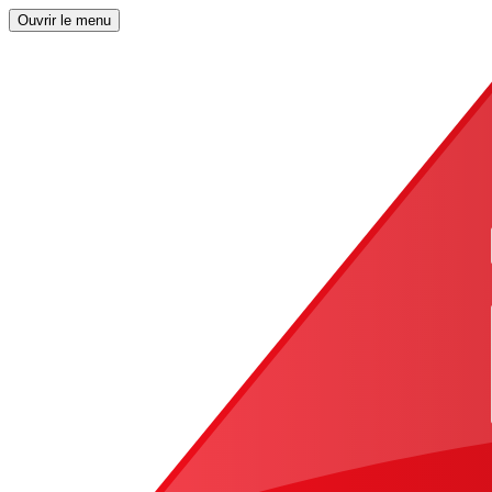
Ouvrir le menu