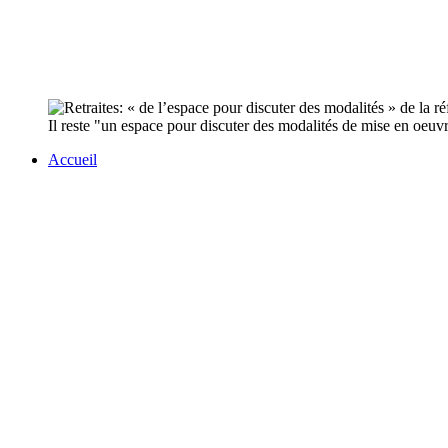
Il reste "un espace pour discuter des modalités de mise en oeuvr
Accueil