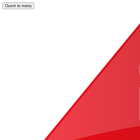
Ouvrir le menu