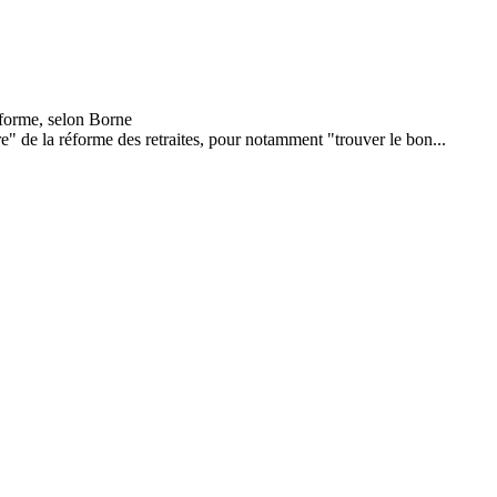
e" de la réforme des retraites, pour notamment "trouver le bon...