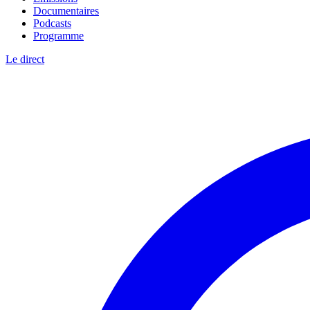
Documentaires
Podcasts
Programme
Le direct