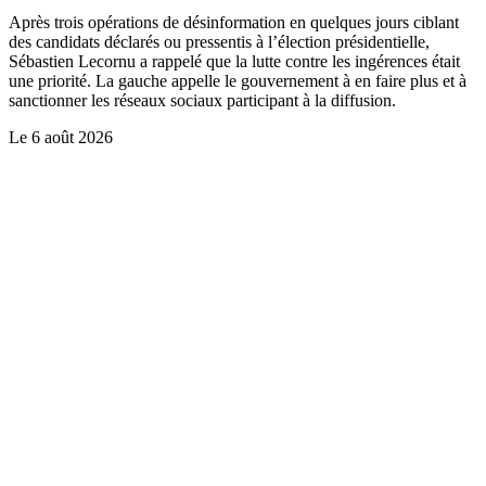
Après trois opérations de désinformation en quelques jours ciblant
des candidats déclarés ou pressentis à l’élection présidentielle,
Sébastien Lecornu a rappelé que la lutte contre les ingérences était
une priorité. La gauche appelle le gouvernement à en faire plus et à
sanctionner les réseaux sociaux participant à la diffusion.
Le
6 août 2026