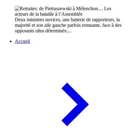
Deux ministres novices, une batterie de rapporteurs, la
majorité et son aile gauche parfois remuante, face à des
opposants ultra déterminés:...
Accueil