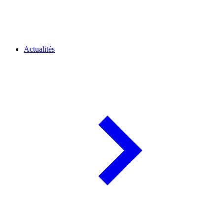
Actualités