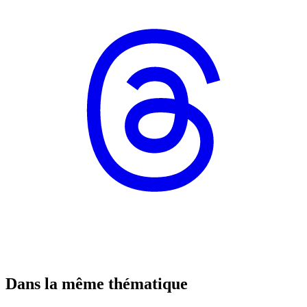
Dans la même thématique