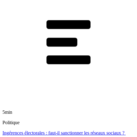
5min
Politique
Ingérences électorales : faut-il sanctionner les réseaux sociaux ?