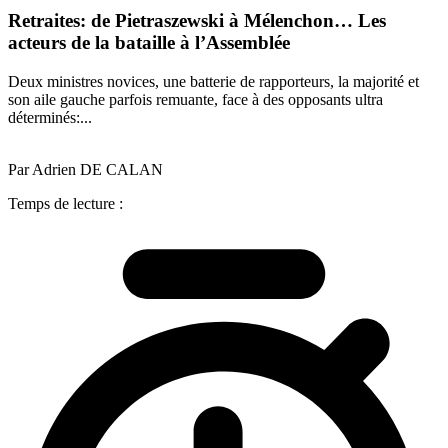
Retraites: de Pietraszewski à Mélenchon… Les
acteurs de la bataille à l’Assemblée
Deux ministres novices, une batterie de rapporteurs, la majorité et
son aile gauche parfois remuante, face à des opposants ultra
déterminés:...
Par Adrien DE CALAN
Temps de lecture :