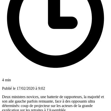
4 min
Publié le
17/02/2020 à 9:02
Deux ministres novices, une batterie de rapporteurs, la majorité et
son aile gauche parfois remuante, face à des opposants ultra
déterminés: coup de projecteur sur les acteurs de la grande
explication sur les retraites à l'Assemblée.