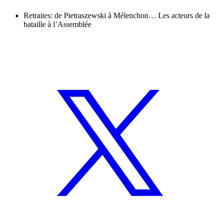
Retraites: de Pietraszewski à Mélenchon… Les acteurs de la
bataille à l’Assemblée