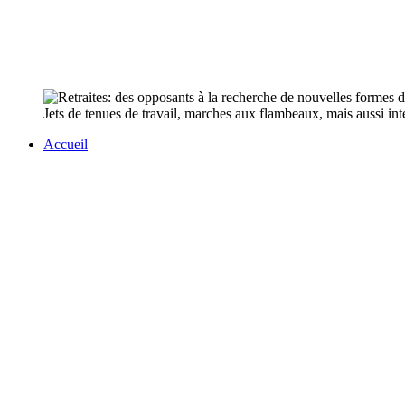
Jets de tenues de travail, marches aux flambeaux, mais aussi in
Accueil