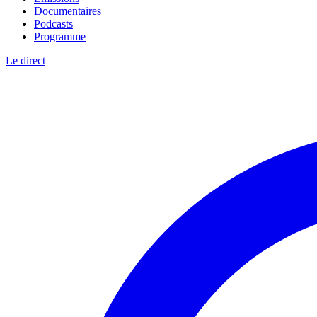
Documentaires
Podcasts
Programme
Le direct