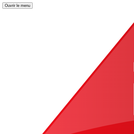
Ouvrir le menu