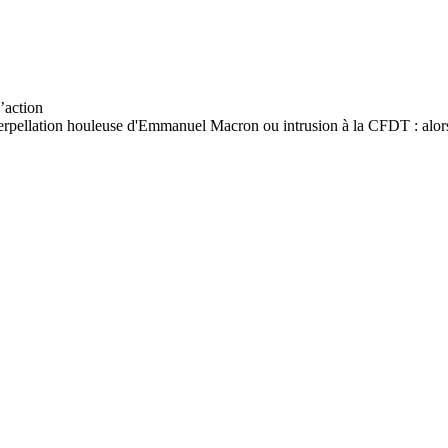
terpellation houleuse d'Emmanuel Macron ou intrusion à la CFDT : alors