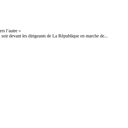
i soir devant les dirigeants de La République en marche de...