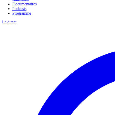
Documentaires
Podcasts
Programme
Le direct