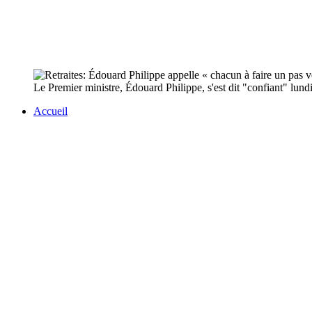
Le Premier ministre, Édouard Philippe, s'est dit "confiant" lund
Accueil