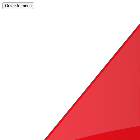
Ouvrir le menu