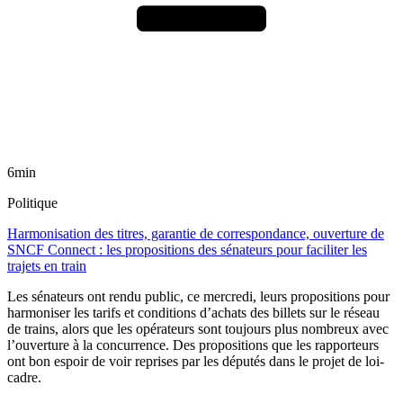
6min
Politique
Harmonisation des titres, garantie de correspondance, ouverture de
SNCF Connect : les propositions des sénateurs pour faciliter les
trajets en train
Les sénateurs ont rendu public, ce mercredi, leurs propositions pour
harmoniser les tarifs et conditions d’achats des billets sur le réseau
de trains, alors que les opérateurs sont toujours plus nombreux avec
l’ouverture à la concurrence. Des propositions que les rapporteurs
ont bon espoir de voir reprises par les députés dans le projet de loi-
cadre.