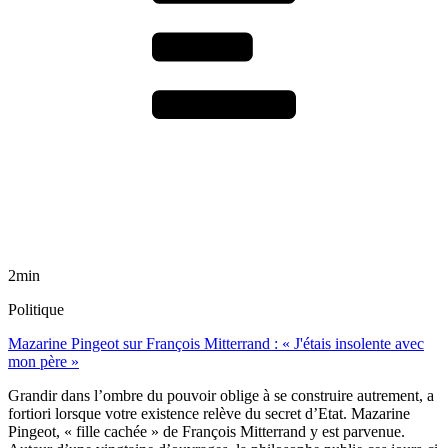
2min
Politique
Mazarine Pingeot sur François Mitterrand : « J'étais insolente avec
mon père »
Grandir dans l’ombre du pouvoir oblige à se construire autrement, a
fortiori lorsque votre existence relève du secret d’Etat. Mazarine
Pingeot, « fille cachée » de François Mitterrand y est parvenue.