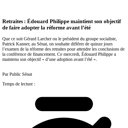
Retraites : Édouard Philippe maintient son objectif
de faire adopter la réforme avant l’été
Que ce soit Gérard Larcher ou le président du groupe socialiste,
Patrick Kanner, au Sénat, on souhaite différer de quinze jours
l’examen de la réforme des retraites pour attendre les conclusions de
la conférence de financement. Ce mercredi, Édouard Philippe a
maintenu son objectif « d’une adoption avant l’été ».
Par Public Sénat
Temps de lecture :