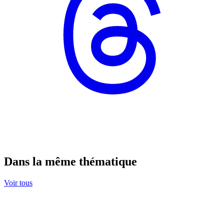
Dans la même thématique
Voir tous