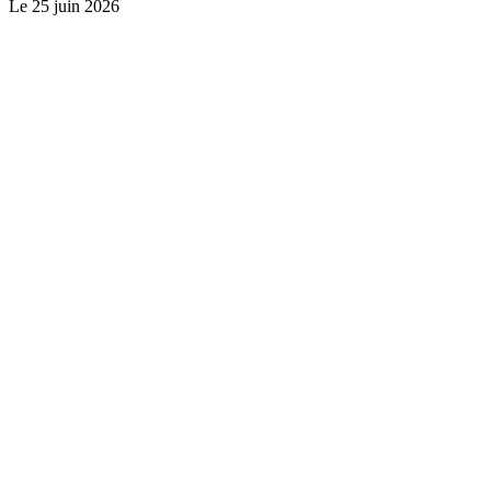
Le
25 juin 2026