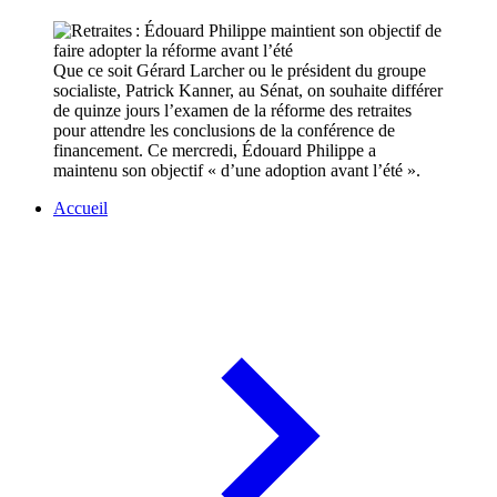
Que ce soit Gérard Larcher ou le président du groupe
socialiste, Patrick Kanner, au Sénat, on souhaite différer
de quinze jours l’examen de la réforme des retraites
pour attendre les conclusions de la conférence de
financement. Ce mercredi, Édouard Philippe a
maintenu son objectif « d’une adoption avant l’été ».
Accueil