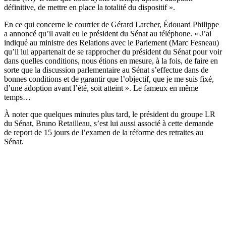
définitive, de mettre en place la totalité du dispositif ».
En ce qui concerne le courrier de Gérard Larcher, Édouard Philippe
a annoncé qu’il avait eu le président du Sénat au téléphone. « J’ai
indiqué au ministre des Relations avec le Parlement (Marc Fesneau)
qu’il lui appartenait de se rapprocher du président du Sénat pour voir
dans quelles conditions, nous étions en mesure, à la fois, de faire en
sorte que la discussion parlementaire au Sénat s’effectue dans de
bonnes conditions et de garantir que l’objectif, que je me suis fixé,
d’une adoption avant l’été, soit atteint ». Le fameux en même
temps…
À noter que quelques minutes plus tard, le président du groupe LR
du Sénat, Bruno Retailleau, s’est lui aussi associé à cette demande
de report de 15 jours de l’examen de la réforme des retraites au
Sénat.