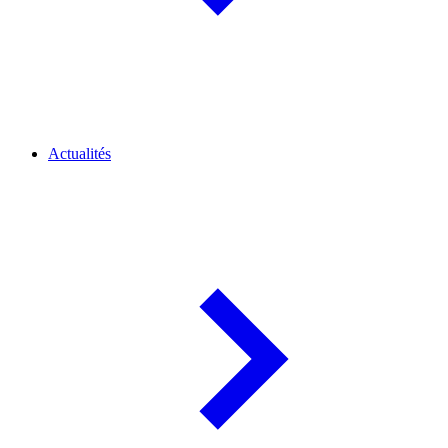
Actualités