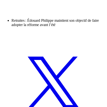
Retraites : Édouard Philippe maintient son objectif de faire
adopter la réforme avant l’été