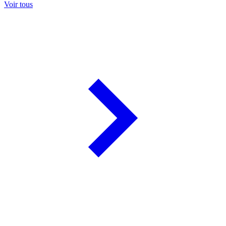
Voir tous