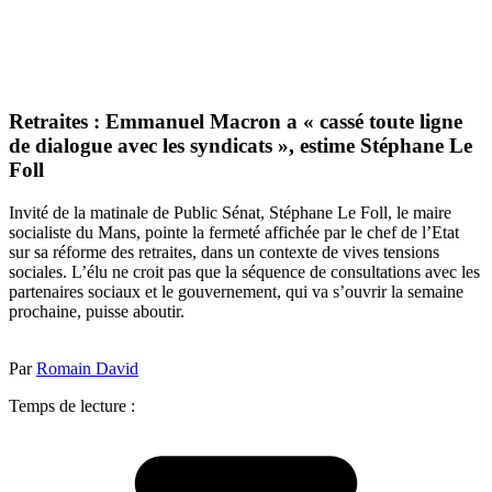
Retraites : Emmanuel Macron a « cassé toute ligne
de dialogue avec les syndicats », estime Stéphane Le
Foll
Invité de la matinale de Public Sénat, Stéphane Le Foll, le maire
socialiste du Mans, pointe la fermeté affichée par le chef de l’Etat
sur sa réforme des retraites, dans un contexte de vives tensions
sociales. L’élu ne croit pas que la séquence de consultations avec les
partenaires sociaux et le gouvernement, qui va s’ouvrir la semaine
prochaine, puisse aboutir.
Par
Romain David
Temps de lecture :