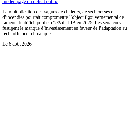
un dérapage du déficit public
La multiplication des vagues de chaleurs, de sécheresses et
d’incendies pourrait compromettre l’objectif gouvernemental de
ramener le déficit public à 5 % du PIB en 2026. Les sénateurs
fustigent le manque d’investissement en faveur de l’adaptation au
réchauffement climatique.
Le
6 août 2026