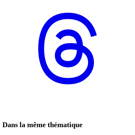
Dans la même thématique