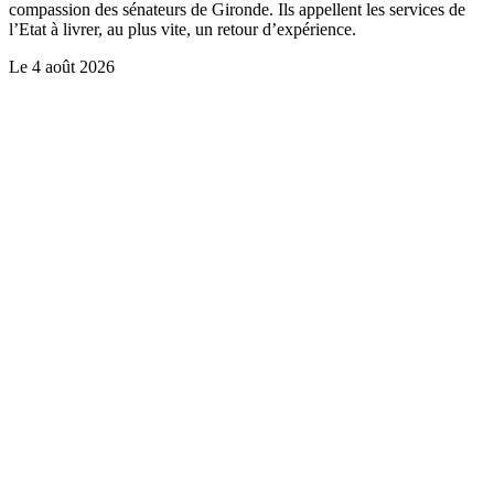
compassion des sénateurs de Gironde. Ils appellent les services de
l’Etat à livrer, au plus vite, un retour d’expérience.
Le
4 août 2026