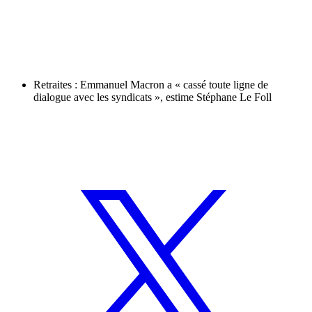
Retraites : Emmanuel Macron a « cassé toute ligne de
dialogue avec les syndicats », estime Stéphane Le Foll