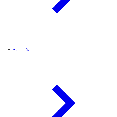
Actualités