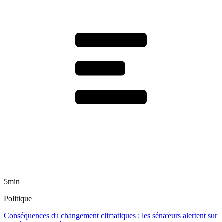
5min
Politique
Conséquences du changement climatiques : les sénateurs alertent sur