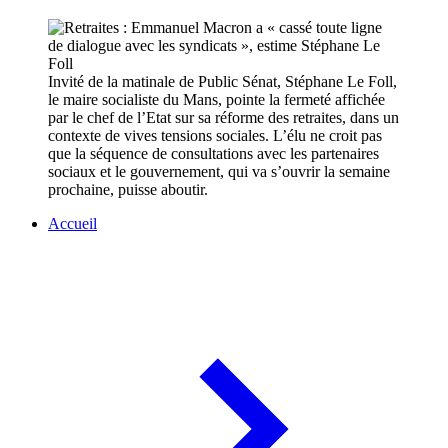
Invité de la matinale de Public Sénat, Stéphane Le Foll,
le maire socialiste du Mans, pointe la fermeté affichée
par le chef de l’Etat sur sa réforme des retraites, dans un
contexte de vives tensions sociales. L’élu ne croit pas
que la séquence de consultations avec les partenaires
sociaux et le gouvernement, qui va s’ouvrir la semaine
prochaine, puisse aboutir.
Accueil