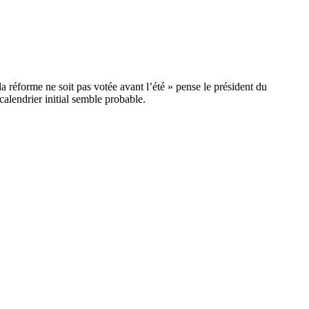
 réforme ne soit pas votée avant l’été » pense le président du
alendrier initial semble probable.