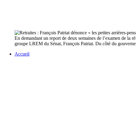
En demandant un report de deux semaines de l’examen de la réfor
groupe LREM du Sénat, François Patriat. Du côté du gouvernement
Accueil