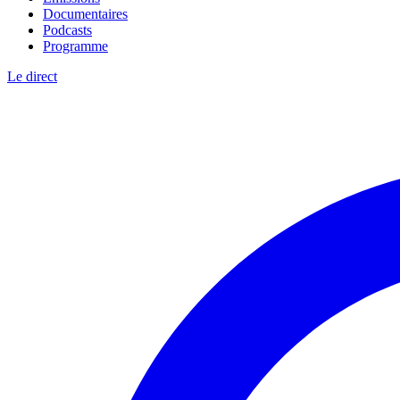
Documentaires
Podcasts
Programme
Le direct