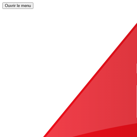
Ouvrir le menu