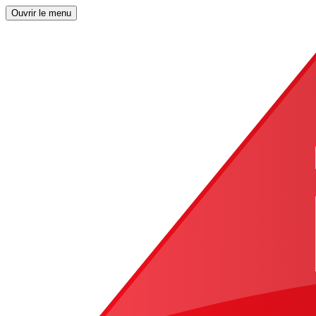
Ouvrir le menu