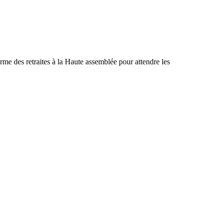
rme des retraites à la Haute assemblée pour attendre les