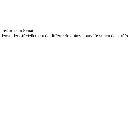
demander officiellement de différer de quinze jours l’examen de la réfo