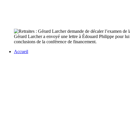
Gérard Larcher a envoyé une lettre à Édouard Philippe pour lui 
conclusions de la conférence de financement.
Accueil