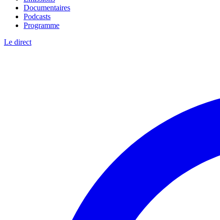
Documentaires
Podcasts
Programme
Le direct