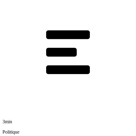
3min
Politique