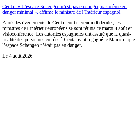
Ceuta : « L’espace Schengen n’est pas en danger, pas même en
danger minimal », affirme le ministre de l’Intérieur espagnol
Après les événements de Ceuta jeudi et vendredi dernier, les
ministres de l’intérieur européens se sont réunis ce mardi 4 août en
visioconférence. Les autorités espagnoles ont assuré que la quasi-
totalité des personnes entrées à Ceuta avait regagné le Maroc et que
l’espace Schengen n’était pas en danger.
Le
4 août 2026