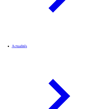
Actualités