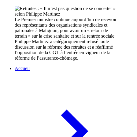
Le Premier ministre continue aujourd’hui de recevoir
des représentants des organisations syndicales et
patronales à Matignon, pour avoir un « retour de
terrain » sur la crise sanitaire et sur la rentrée sociale.
Philippe Martinez a catégoriquement refusé toute
discussion sur la réforme des retraites et a réaffirmé
l’opposition de la CGT à l’entrée en vigueur de la
réforme de l’assurance-chômage.
Accueil