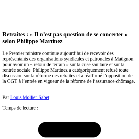
Retraites : « Il n’est pas question de se concerter »
selon Philippe Martinez
Le Premier ministre continue aujourd’hui de recevoir des
représentants des organisations syndicales et patronales à Matignon,
pour avoir un « retour de terrain » sur la crise sanitaire et sur la
rentrée sociale. Philippe Martinez a catégoriquement refusé toute
discussion sur la réforme des retraites et a réaffirmé l’opposition de
la CGT à l’entrée en vigueur de la réforme de l’assurance-chômage.
Par
Louis Mollier-Sabet
Temps de lecture :