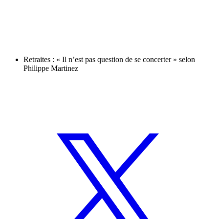
Retraites : « Il n’est pas question de se concerter » selon
Philippe Martinez