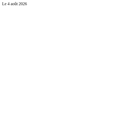
Le
4 août 2026