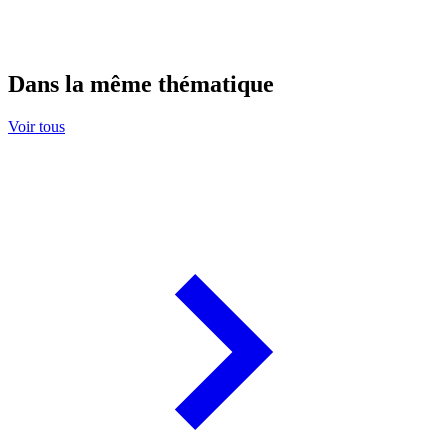
Dans la même thématique
Voir tous