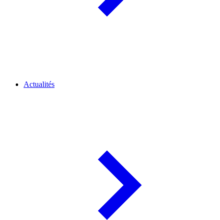
Actualités