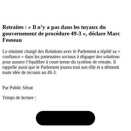
Retraites : « Il n’y a pas dans les tuyaux du
gouvernement de procédure 49-3 », déclare Marc
Fesneau
Le ministre chargé des Relations avec le Parlement a répété sa «
confiance » dans les partenaires sociaux à dégager des solutions
pour assurer l’équilibre à court terme du système de retraite. Il
rappelle aussi que le Parlement jouera tout son rôle et a démenti
toute idée de recours au 49-3.
Par Public Sénat
Temps de lecture :