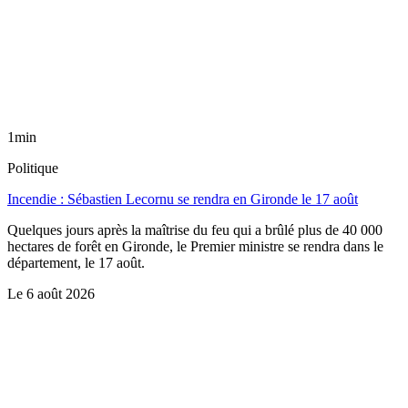
1min
Politique
Incendie : Sébastien Lecornu se rendra en Gironde le 17 août
Quelques jours après la maîtrise du feu qui a brûlé plus de 40 000
hectares de forêt en Gironde, le Premier ministre se rendra dans le
département, le 17 août.
Le
6 août 2026