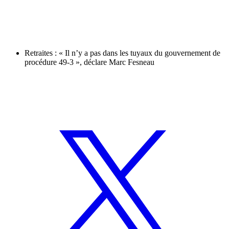
Retraites : « Il n’y a pas dans les tuyaux du gouvernement de
procédure 49-3 », déclare Marc Fesneau