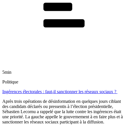
5min
Politique
Ingérences électorales : faut-il sanctionner les réseaux sociaux ?
Après trois opérations de désinformation en quelques jours ciblant
des candidats déclarés ou pressentis à l’élection présidentielle,
Sébastien Lecornu a rappelé que la lutte contre les ingérences était
une priorité. La gauche appelle le gouvernement à en faire plus et à
sanctionner les réseaux sociaux participant à la diffusion.