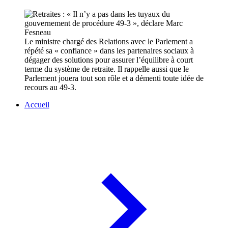
Le ministre chargé des Relations avec le Parlement a
répété sa « confiance » dans les partenaires sociaux à
dégager des solutions pour assurer l’équilibre à court
terme du système de retraite. Il rappelle aussi que le
Parlement jouera tout son rôle et a démenti toute idée de
recours au 49-3.
Accueil