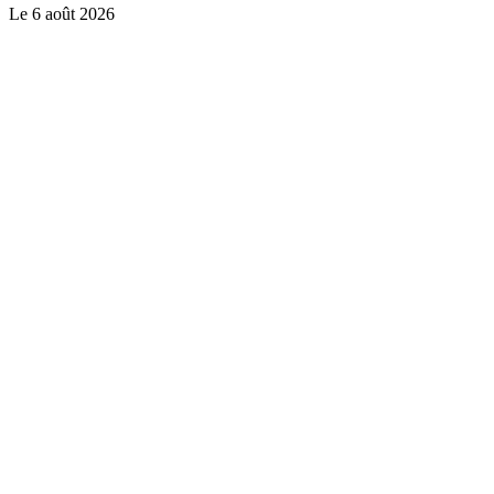
Le
6 août 2026