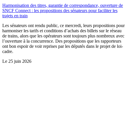
Harmonisation des titres, garantie de correspondance, ouverture de
SNCF Connect : les propositions des sénateurs pour faciliter les
trajets en train
Les sénateurs ont rendu public, ce mercredi, leurs propositions pour
harmoniser les tarifs et conditions d’achats des billets sur le réseau
de trains, alors que les opérateurs sont toujours plus nombreux avec
l’ouverture à la concurrence. Des propositions que les rapporteurs
ont bon espoir de voir reprises par les députés dans le projet de loi-
cadre.
Le
25 juin 2026