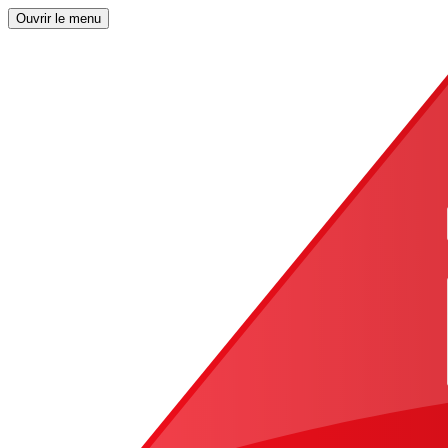
Ouvrir le menu