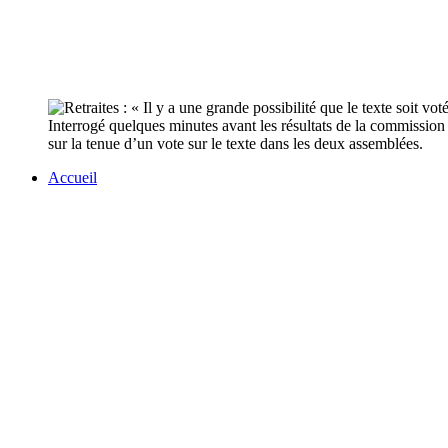
Interrogé quelques minutes avant les résultats de la commission m
sur la tenue d’un vote sur le texte dans les deux assemblées.
Accueil