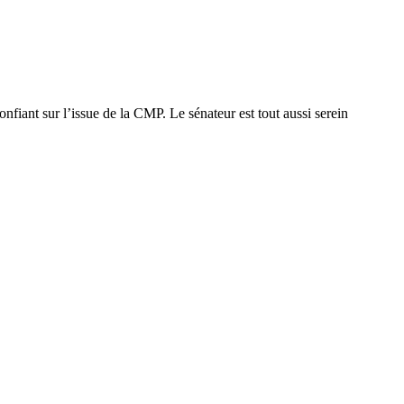
nfiant sur l’issue de la CMP. Le sénateur est tout aussi serein