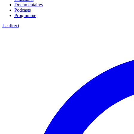
Documentaires
Podcasts
Programme
Le direct