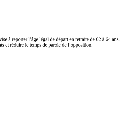
se à reporter l’âge légal de départ en retraite de 62 à 64 ans.
s et réduire le temps de parole de l’opposition.