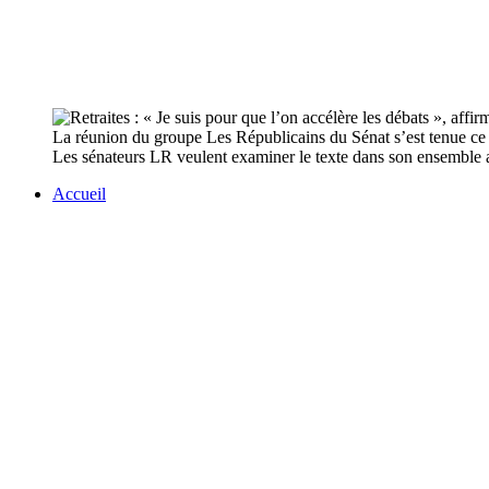
La réunion du groupe Les Républicains du Sénat s’est tenue ce mar
Les sénateurs LR veulent examiner le texte dans son ensemble ava
Accueil