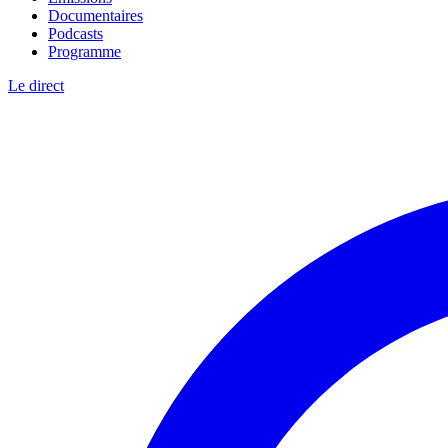
Documentaires
Podcasts
Programme
Le direct