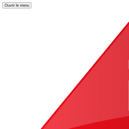
Ouvrir le menu