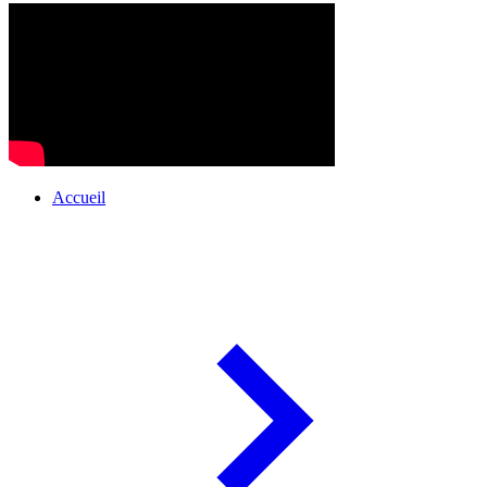
Accueil