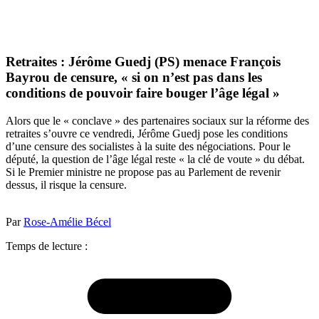
Retraites : Jérôme Guedj (PS) menace François
Bayrou de censure, « si on n’est pas dans les
conditions de pouvoir faire bouger l’âge légal »
Alors que le « conclave » des partenaires sociaux sur la réforme des
retraites s’ouvre ce vendredi, Jérôme Guedj pose les conditions
d’une censure des socialistes à la suite des négociations. Pour le
député, la question de l’âge légal reste « la clé de voute » du débat.
Si le Premier ministre ne propose pas au Parlement de revenir
dessus, il risque la censure.
Par
Rose-Amélie Bécel
Temps de lecture :