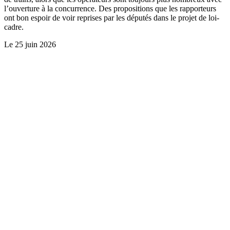
l’ouverture à la concurrence. Des propositions que les rapporteurs
ont bon espoir de voir reprises par les députés dans le projet de loi-
cadre.
Le
25 juin 2026