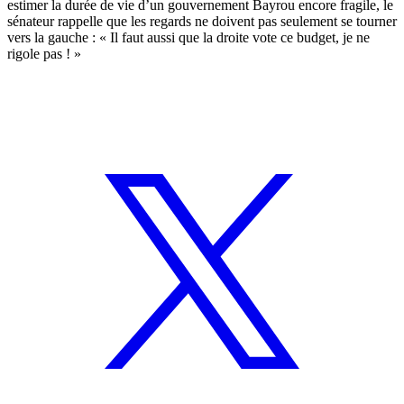
estimer la durée de vie d’un gouvernement Bayrou encore fragile, le
sénateur rappelle que les regards ne doivent pas seulement se tourner
vers la gauche : « Il faut aussi que la droite vote ce budget, je ne
rigole pas ! »