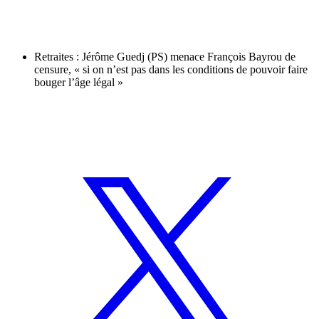
Retraites : Jérôme Guedj (PS) menace François Bayrou de
censure, « si on n’est pas dans les conditions de pouvoir faire
bouger l’âge légal »