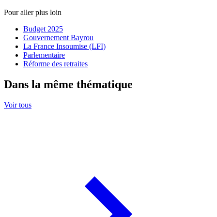
Pour aller plus loin
Budget 2025
Gouvernement Bayrou
La France Insoumise (LFI)
Parlementaire
Réforme des retraites
Dans la même thématique
Voir tous