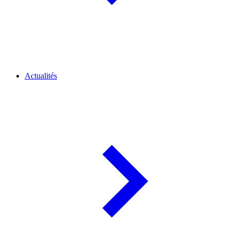
Actualités