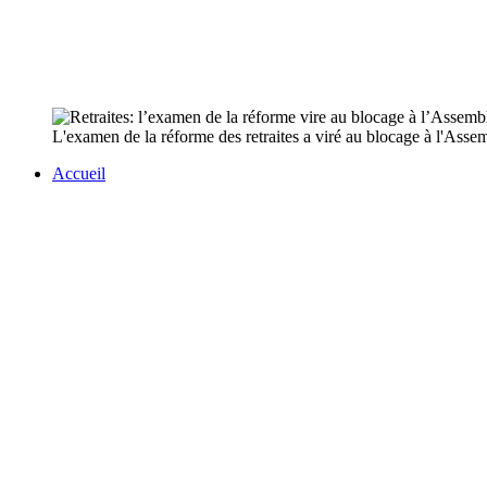
L'examen de la réforme des retraites a viré au blocage à l'Assem
Accueil