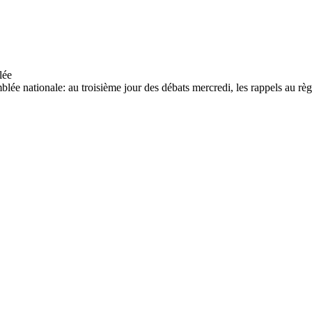
blée nationale: au troisième jour des débats mercredi, les rappels au règ