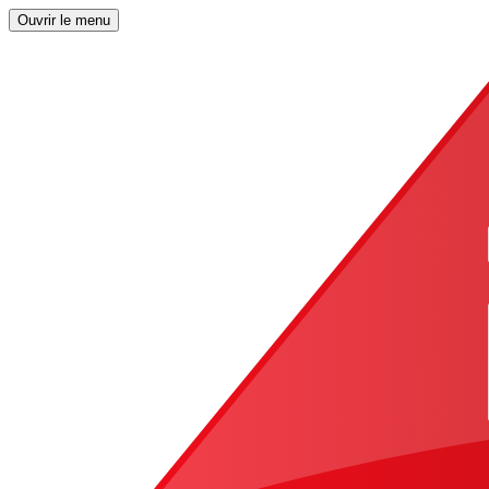
Ouvrir le menu