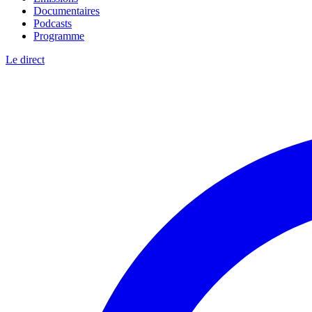
Documentaires
Podcasts
Programme
Le direct