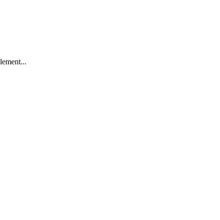
lement...